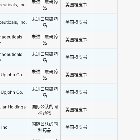
未进口原研药
uticals, Inc.
美国橙皮书
品
未进口原研药
uticals, Inc.
美国橙皮书
品
未进口原研药
maceuticals
美国橙皮书
p
品
未进口原研药
maceuticals
美国橙皮书
p
品
未进口原研药
 Upjohn Co.
美国橙皮书
品
未进口原研药
 Upjohn Co.
美国橙皮书
品
国际公认的同
ular Holdings
美国橙皮书
种药物
国际公认的同
 Inc
美国橙皮书
种药品