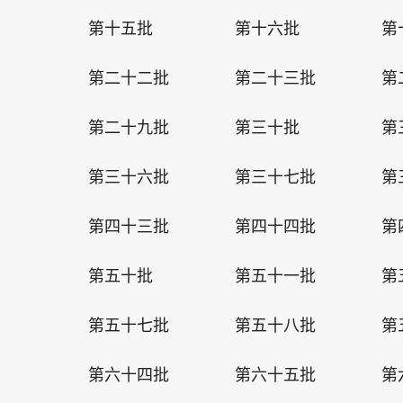
第十五批
第十六批
第
第二十二批
第二十三批
第
第二十九批
第三十批
第
第三十六批
第三十七批
第
第四十三批
第四十四批
第
第五十批
第五十一批
第
第五十七批
第五十八批
第
第六十四批
第六十五批
第