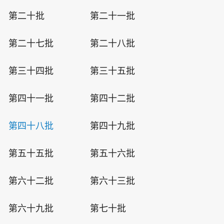
第二十批
第二十一批
第二十七批
第二十八批
第三十四批
第三十五批
第四十一批
第四十二批
第四十八批
第四十九批
第五十五批
第五十六批
第六十二批
第六十三批
第六十九批
第七十批