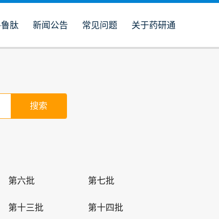
格鲁肽
新闻公告
常见问题
关于药研通
。
第六批
第七批
第十三批
第十四批