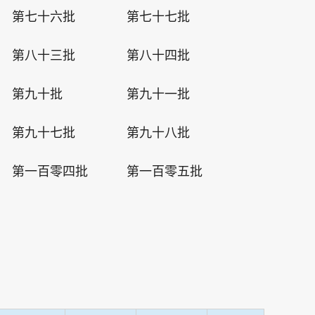
第七十六批
第七十七批
第八十三批
第八十四批
第九十批
第九十一批
第九十七批
第九十八批
第一百零四批
第一百零五批