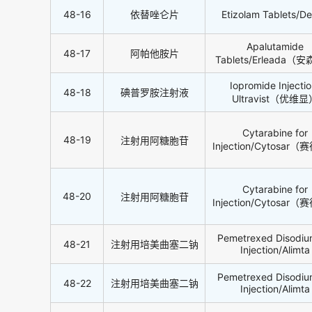
48-16
依替唑仑片
Etizolam Tablets/D
Apalutamide
48-17
阿帕他胺片
Tablets/Erleada（
Iopromide Injectio
48-18
碘普罗胺注射液
Ultravist（优维
Cytarabine for
48-19
注射用阿糖胞苷
Injection/Cytosar
Cytarabine for
48-20
注射用阿糖胞苷
Injection/Cytosar
Pemetrexed Disodiu
48-21
注射用培美曲塞二钠
Injection/Alimta
Pemetrexed Disodiu
48-22
注射用培美曲塞二钠
Injection/Alimta