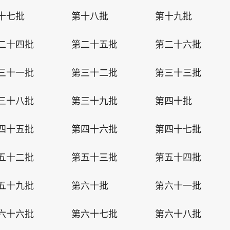
十七批
第十八批
第十九批
二十四批
第二十五批
第二十六批
三十一批
第三十二批
第三十三批
三十八批
第三十九批
第四十批
四十五批
第四十六批
第四十七批
五十二批
第五十三批
第五十四批
五十九批
第六十批
第六十一批
六十六批
第六十七批
第六十八批