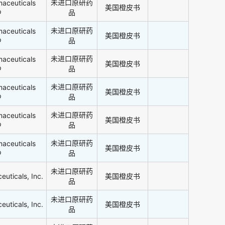
未进口原研药
maceuticals
美国橙皮书
p
品
未进口原研药
maceuticals
美国橙皮书
p
品
未进口原研药
maceuticals
美国橙皮书
p
品
未进口原研药
maceuticals
美国橙皮书
p
品
未进口原研药
maceuticals
美国橙皮书
p
品
未进口原研药
maceuticals
美国橙皮书
p
品
未进口原研药
uticals, Inc.
美国橙皮书
品
未进口原研药
uticals, Inc.
美国橙皮书
品