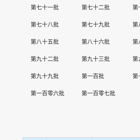
第七十一批
第七十二批
第
第七十八批
第七十九批
第
第八十五批
第八十六批
第
第九十二批
第九十三批
第
第九十九批
第一百批
第
第一百零六批
第一百零七批