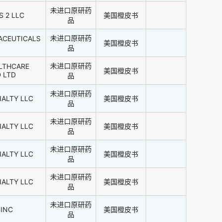
未进口原研药
 2 LLC
美国橙皮书
品
未进口原研药
ACEUTICALS
美国橙皮书
品
未进口原研药
LTHCARE
美国橙皮书
 LTD
品
未进口原研药
IALTY LLC
美国橙皮书
品
未进口原研药
IALTY LLC
美国橙皮书
品
未进口原研药
IALTY LLC
美国橙皮书
品
未进口原研药
IALTY LLC
美国橙皮书
品
未进口原研药
 INC
美国橙皮书
品