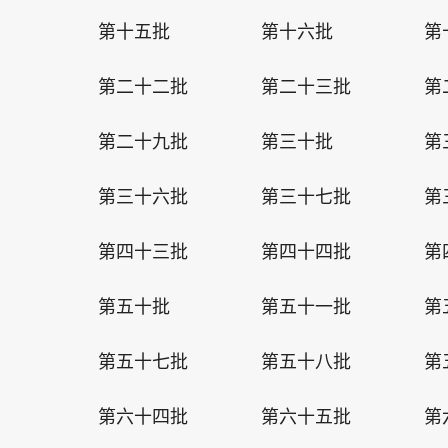
第十五批
第十六批
第
第二十二批
第二十三批
第
第二十九批
第三十批
第
第三十六批
第三十七批
第
第四十三批
第四十四批
第
第五十批
第五十一批
第
第五十七批
第五十八批
第
第六十四批
第六十五批
第