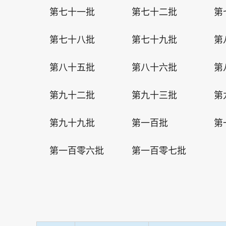
第七十一批
第七十二批
第
第七十八批
第七十九批
第
第八十五批
第八十六批
第
第九十二批
第九十三批
第
第九十九批
第一百批
第
第一百零六批
第一百零七批