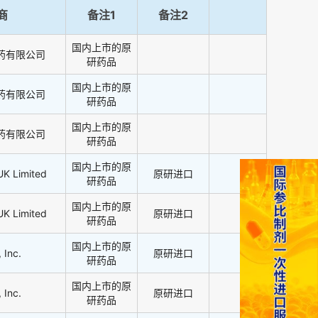
商
备注1
备注2
国内上市的原
药有限公司
研药品
国内上市的原
药有限公司
研药品
国内上市的原
药有限公司
研药品
国内上市的原
UK Limited
原研进口
研药品
国内上市的原
UK Limited
原研进口
研药品
国内上市的原
 Inc.
原研进口
研药品
国内上市的原
 Inc.
原研进口
研药品