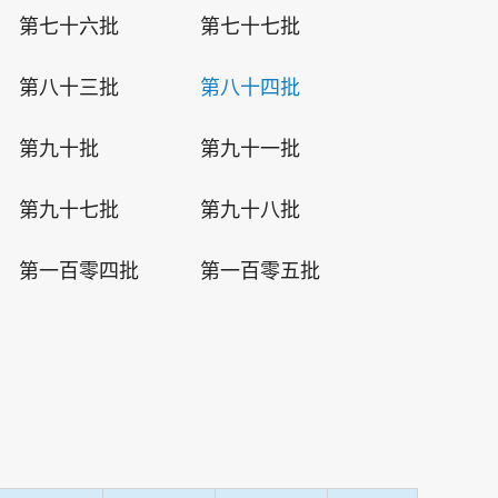
第七十六批
第七十七批
第八十三批
第八十四批
第九十批
第九十一批
第九十七批
第九十八批
第一百零四批
第一百零五批