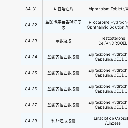
84-31
阿普唑仑片
Alprazolam Tablets/
盐酸毛果芸香碱滴眼
Pilocarpine Hydrochl
84-32
Ophthalmic Solution 
液
Testosterone
84-33
睾酮凝胶
Gel/ANDROGEL
Ziprasidone Hydrochl
84-34
盐酸齐拉西酮胶囊
Capsules/GEOD
Ziprasidone Hydrochl
84-35
盐酸齐拉西酮胶囊
Capsules/GEOD
Ziprasidone Hydrochl
84-36
盐酸齐拉西酮胶囊
Capsules/GEOD
Ziprasidone Hydrochl
84-37
盐酸齐拉西酮胶囊
Capsules/GEOD
Linaclotide Capsu
84-38
利那洛肽胶囊
/Linzess