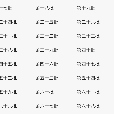
十七批
第十八批
第十九批
二十四批
第二十五批
第二十六批
三十一批
第三十二批
第三十三批
三十八批
第三十九批
第四十批
四十五批
第四十六批
第四十七批
五十二批
第五十三批
第五十四批
五十九批
第六十批
第六十一批
六十六批
第六十七批
第六十八批