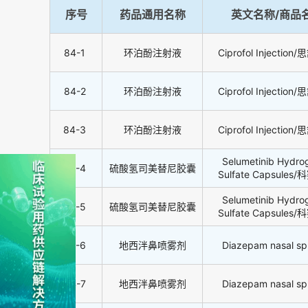
序号
药品通用名称
英文名称/商品
84-1
环泊酚注射液
Ciprofol Injection
84-2
环泊酚注射液
Ciprofol Injection
84-3
环泊酚注射液
Ciprofol Injection
Selumetinib Hydro
84-4
硫酸氢司美替尼胶囊
Sulfate Capsules
Selumetinib Hydro
84-5
硫酸氢司美替尼胶囊
Sulfate Capsules
84-6
地西泮鼻喷雾剂
Diazepam nasal sp
84-7
地西泮鼻喷雾剂
Diazepam nasal sp