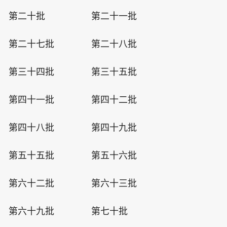
第二十批
第二十一批
第二十七批
第二十八批
第三十四批
第三十五批
第四十一批
第四十二批
第四十八批
第四十九批
第五十五批
第五十六批
第六十二批
第六十三批
第六十九批
第七十批