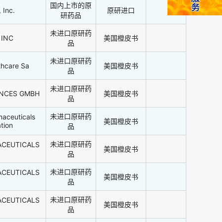
国内上市的原
 Inc.
原研进口
研药品
未进口原研药
 INC
美国橙皮书
品
未进口原研药
thcare Sa
美国橙皮书
品
未进口原研药
ENCES GMBH
美国橙皮书
品
未进口原研药
maceuticals
美国橙皮书
tion
品
未进口原研药
ACEUTICALS
美国橙皮书
品
未进口原研药
ACEUTICALS
美国橙皮书
品
未进口原研药
ACEUTICALS
美国橙皮书
品