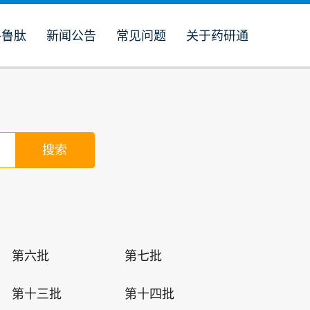
格鲁肽
新闻公告
常见问题
关于药研通
。
第六批
第七批
第十三批
第十四批