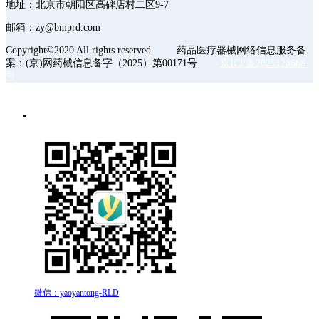
地址：北京市朝阳区高碑店村二区9-7
邮箱：zy@bmprd.com
Copyright©2020 All rights reserved. 药品医疗器械网络信息服务备
案：(京)网药械信息备字（2025）第00171号
京ICP备2025128668
号
微信：yaoyantong-RLD