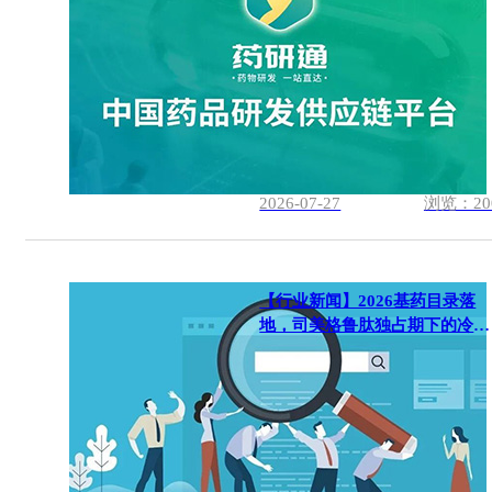
2026-07-27
浏览：20
【行业新闻】2026基药目录落
地，司美格鲁肽独占期下的冷静
思考