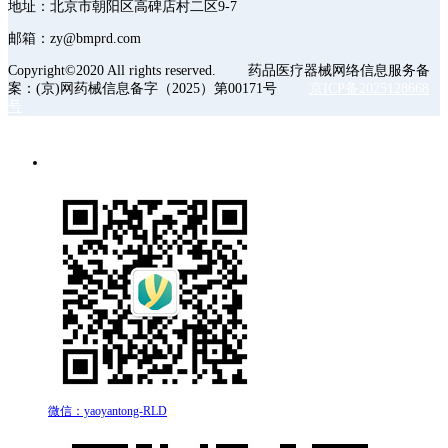
地址：北京市朝阳区高碑店村二区9-7
邮箱：zy@bmprd.com
Copyright©2020 All rights reserved. 药品医疗器械网络信息服务备
案：(京)网药械信息备字（2025）第00171号
京ICP备2025128668
号
微信：yaoyantong-RLD