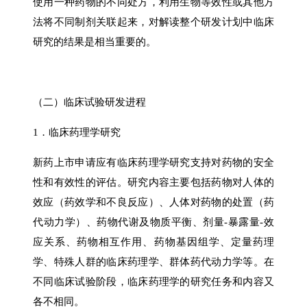
使用一种药物的不同处方，利用生物等效性或其他方
法将不同制剂关联起来，对解读整个研发计划中临床
研究的结果是相当重要的。
（二）临床试验研发进程
1．临床药理学研究
新药上市申请应有临床药理学研究支持对药物的安全
性和有效性的评估。研究内容主要包括药物对人体的
效应（药效学和不良反应）、人体对药物的处置（药
代动力学）、药物代谢及物质平衡、剂量-暴露量-效
应关系、药物相互作用、药物基因组学、定量药理
学、特殊人群的临床药理学、群体药代动力学等。在
不同临床试验阶段，临床药理学的研究任务和内容又
各不相同。