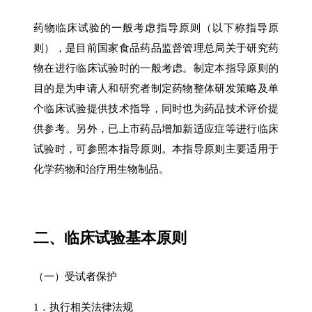
药物临床试验的一般考虑指导原则（以下称指导原
则），是目前国家食品药品监督管理总局关于研究药
物在进行临床试验时的一般考虑。制定本指导原则的
目的是为申请人和研究者制定药物整体研发策略及单
个临床试验提供技术指导，同时也为药品技术评价提
供参考。另外，已上市药品增加新适应症等进行临床
试验时，可参照本指导原则。本指导原则主要适用于
化学药物和治疗用生物制品。
二、临床试验基本原则
（一）受试者保护
1．执行相关法律法规