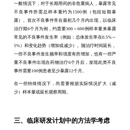
一般情况下，对于长期用药的非危重病人，暴露常见
不良事件所需总样本量约为1500例（包括短期暴
露）。首次不良事件常在最初几个月内出现，以临床
治疗期6个月为例，约需要300～600例样本量来暴露
常见的不良事件发生率（例如：总体发生率在0.5%～
5%）和变化趋势（增加或减少）。随治疗时间延长，
一些不良事件发生频率和强度有所增加，也有一些严
重不良事件出现在药物治疗6个月后，发现此类不良
事件需要100例患者至少暴露12个月。
在一些特殊情况下，尚需要根据实际情况扩大（减
少）样本量或延长观察周期。
三、临床研发计划中的方法学考虑