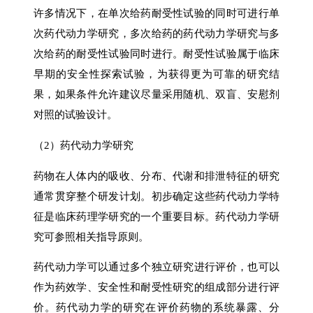
许多情况下，在单次给药耐受性试验的同时可进行单
次药代动力学研究，多次给药的药代动力学研究与多
次给药的耐受性试验同时进行。耐受性试验属于临床
早期的安全性探索试验，为获得更为可靠的研究结
果，如果条件允许建议尽量采用随机、双盲、安慰剂
对照的试验设计。
（2）药代动力学研究
药物在人体内的吸收、分布、代谢和排泄特征的研究
通常贯穿整个研发计划。初步确定这些药代动力学特
征是临床药理学研究的一个重要目标。药代动力学研
究可参照相关指导原则。
药代动力学可以通过多个独立研究进行评价，也可以
作为药效学、安全性和耐受性研究的组成部分进行评
价。药代动力学的研究在评价药物的系统暴露、分