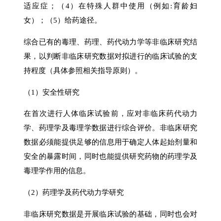
适应症；（4）在特殊人群中使用（例如:育龄妇
女）；（5）给药途径。
综合已有的毒理、药理、药代动力学等非临床研究结
果，以判断非临床研究数据对拟进行的临床试验的支
持程度（具体参照相关指导原则）。
（1）安全性研究
在首次进行人体临床试验前，应对非临床药代动力
学、药理学及毒理学数据进行综合评价。非临床研究
数据必须能提供足够的信息用于确定人体起始剂量和
安全的暴露时间，同时也能提供研究药物的药理学及
毒理学作用的信息。
（2）药理学及药代动力学研究
非临床研究数据是开展临床试验的基础，同时也会对