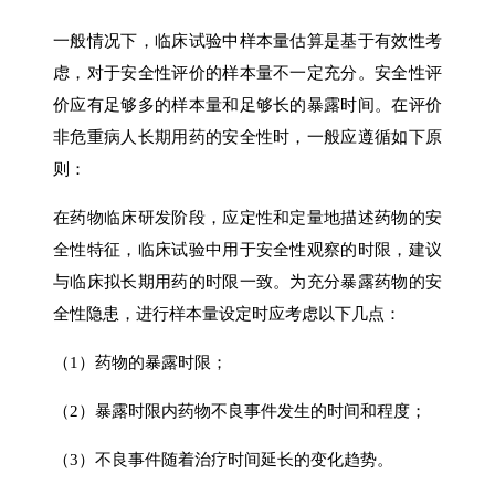
一般情况下，临床试验中样本量估算是基于有效性考
虑，对于安全性评价的样本量不一定充分。安全性评
价应有足够多的样本量和足够长的暴露时间。在评价
非危重病人长期用药的安全性时，一般应遵循如下原
则：
在药物临床研发阶段，应定性和定量地描述药物的安
全性特征，临床试验中用于安全性观察的时限，建议
与临床拟长期用药的时限一致。为充分暴露药物的安
全性隐患，进行样本量设定时应考虑以下几点：
（1）药物的暴露时限；
（
2
）暴露时限内药物不良事件发生的时间和程度；
（
3
）不良事件随着治疗时间延长的变化趋势。