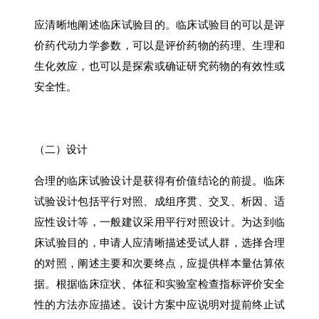
应清晰地阐述临床试验目的。临床试验目的可以是评
价药代动力学参数，可以是评价药物的药理、生理和
生化效应，也可以是探索或确证研究药物的有效性或
安全性。
（二）设计
合理的临床试验设计是获得有价值结论的前提。临床
试验设计包括平行对照、成组序贯、交叉、析因、适
应性设计等，一般建议采用平行对照设计。为达到临
床试验目的，申请人应清晰描述受试人群，选择合理
的对照，阐述主要和次要终点，应提供样本量估算依
据。根据临床症状、体征和实验室检查指标评价安全
性的方法亦应描述。设计方案中应说明对提前终止试