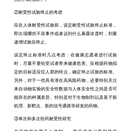
②耐受性试验终止的考虑
应在人体耐受性试验前，设定耐受性试验终止标准，
即出现哪些不良事件或者达到什么暴露浓度时，剂量
递增试验应终止。
设定终止标准时几点考虑：在健康志愿者进行试验
时，尽量不要给受试者带来健康危害。应根据药物拟
定的目标适应症人群的特点，确定终止试验的标准。
另外，对于一些具有潜在高风险药物，还要特别关注
来自动物实验的安全性数据与人体安全性之间是否可
能存在的种属差异。特别是对于生物制剂以及基于新
机理、新靶点、新的信号通路等研发的药物。
③单次和多次给药耐受性研究