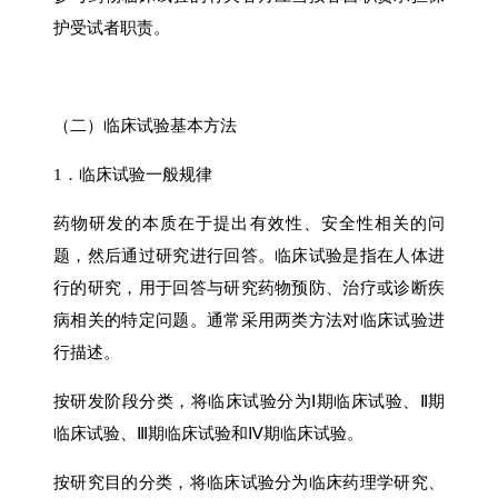
护受试者职责。
（二）临床试验基本方法
1．临床试验一般规律
药物研发的本质在于提出有效性、安全性相关的问
题，然后通过研究进行回答。临床试验是指在人体进
行的研究，用于回答与研究药物预防、治疗或诊断疾
病相关的特定问题。通常采用两类方法对临床试验进
行描述。
按研发阶段分类，将临床试验分为Ⅰ期临床试验、Ⅱ期
临床试验、Ⅲ期临床试验和Ⅳ期临床试验。
按研究目的分类，将临床试验分为临床药理学研究、