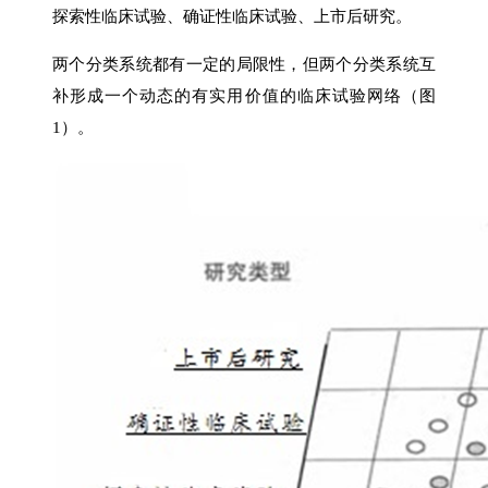
探索性临床试验、确证性临床试验、上市后研究。
两个分类系统都有一定的局限性，但两个分类系统互
补形成一个动态的有实用价值的临床试验网络（图
1）。