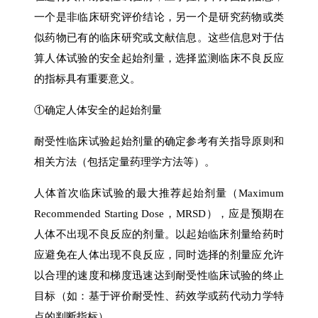
一个是非临床研究评价结论，另一个是研究药物或类
似药物已有的临床研究或文献信息。这些信息对于估
算人体试验的安全起始剂量，选择监测临床不良反应
的指标具有重要意义。
①确定人体安全的起始剂量
耐受性临床试验起始剂量的确定参考有关指导原则和
相关方法（包括定量药理学方法等）。
人体首次临床试验的最大推荐起始剂量（Maximum
Recommended Starting Dose，MRSD），应是预期在
人体不出现不良反应的剂量。以起始临床剂量给药时
应避免在人体出现不良反应，同时选择的剂量应允许
以合理的速度和梯度迅速达到耐受性临床试验的终止
目标（如：基于评价耐受性、药效学或药代动力学特
点的判断指标）。