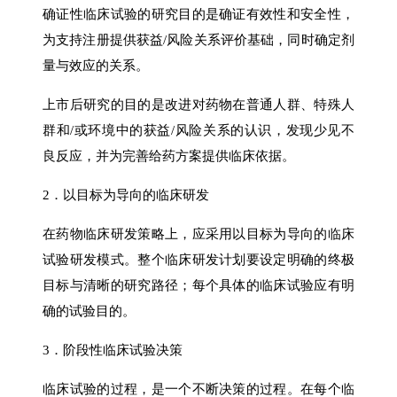
确证性临床试验的研究目的是确证有效性和安全性，
为支持注册提供获益/风险关系评价基础，同时确定剂
量与效应的关系。
上市后研究的目的是改进对药物在普通人群、特殊人
群和/或环境中的获益/风险关系的认识，发现少见不
良反应，并为完善给药方案提供临床依据。
2．以目标为导向的临床研发
在药物临床研发策略上，应采用以目标为导向的临床
试验研发模式。整个临床研发计划要设定明确的终极
目标与清晰的研究路径；每个具体的临床试验应有明
确的试验目的。
3．阶段性临床试验决策
临床试验的过程，是一个不断决策的过程。在每个临