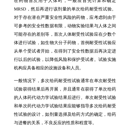
在药物首次用于人体时，一般应首先计算和确定
MRSD，然后再进行该剂量的单次给药耐受性试验。
对于存在潜在严重安全性风险的药物，应考虑到由于
可参考的安全性数据有限，动物实验结果与人体之间
可能存在的差别等，首次人体耐受性试验应在少数个
体进行试验，如生物大分子药物，首例耐受性试验应
从单个受试者开始，在得到了安全性数据后再决定进
行以后的试验，以降低风险和保护受试者。试验实施
机构应具备相应的设施设备和人员。
一般情况下，多次给药耐受性试验通常在单次耐受性
试验获得结果后再开展，并且通常在获得了单次给药
的人体药代动力学试验结果后进行。单次耐受性试验
和单次药代动力学试验结果应能够指导多次给药耐受
性试验的设计，如剂量选择及给药方式的确定，给药
与进餐的关系，不良反应的性质和程度等。