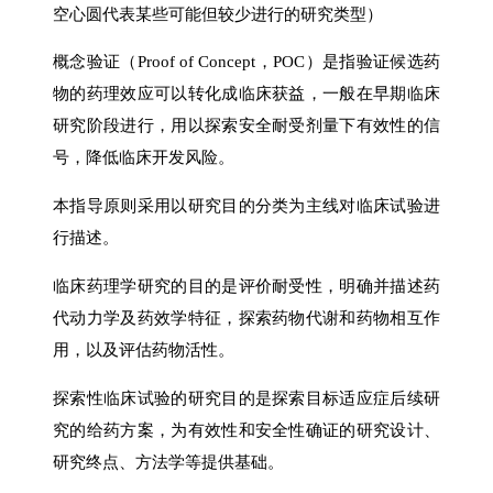
空心圆代表某些可能但较少进行的研究类型）
概念验证（Proof of Concept，POC）是指验证候选药
物的药理效应可以转化成临床获益，一般在早期临床
研究阶段进行，用以探索安全耐受剂量下有效性的信
号，降低临床开发风险。
本指导原则采用以研究目的分类为主线对临床试验进
行描述。
临床药理学研究的目的是评价耐受性，明确并描述药
代动力学及药效学特征，探索药物代谢和药物相互作
用，以及评估药物活性。
探索性临床试验的研究目的是探索目标适应症后续研
究的给药方案，为有效性和安全性确证的研究设计、
研究终点、方法学等提供基础。