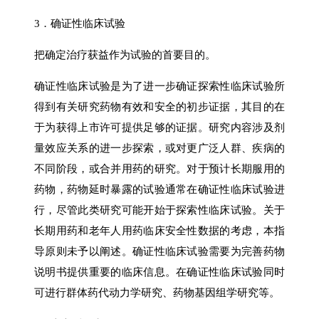
3．确证性临床试验
把确定治疗获益作为试验的首要目的。
确证性临床试验是为了进一步确证探索性临床试验所
得到有关研究药物有效和安全的初步证据，其目的在
于为获得上市许可提供足够的证据。研究内容涉及剂
量效应关系的进一步探索，或对更广泛人群、疾病的
不同阶段，或合并用药的研究。对于预计长期服用的
药物，药物延时暴露的试验通常在确证性临床试验进
行，尽管此类研究可能开始于探索性临床试验。关于
长期用药和老年人用药临床安全性数据的考虑，本指
导原则未予以阐述。确证性临床试验需要为完善药物
说明书提供重要的临床信息。在确证性临床试验同时
可进行群体药代动力学研究、药物基因组学研究等。