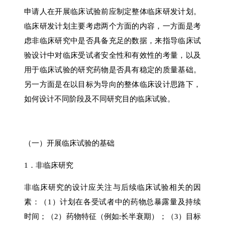
申请人在开展临床试验前应制定整体临床研发计划。
临床研发计划主要考虑两个方面的内容，一方面是考
虑非临床研究中是否具备充足的数据，来指导临床试
验设计中对临床受试者安全性和有效性的考量，以及
用于临床试验的研究药物是否具有稳定的质量基础。
另一方面是在以目标为导向的整体临床设计思路下，
如何设计不同阶段及不同研究目的临床试验。
（一）开展临床试验的基础
1．非临床研究
非临床研究的设计应关注与后续临床试验相关的因
素：（1）计划在各受试者中的药物总暴露量及持续
时间；（2）药物特征（例如:长半衰期）；（3）目标