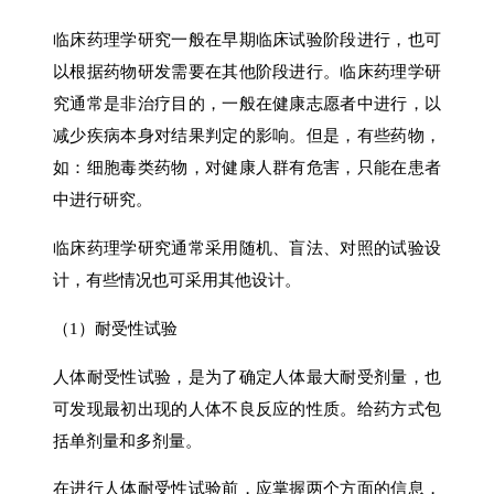
临床药理学研究一般在早期临床试验阶段进行，也可
以根据药物研发需要在其他阶段进行。临床药理学研
究通常是非治疗目的，一般在健康志愿者中进行，以
减少疾病本身对结果判定的影响。但是，有些药物，
如：细胞毒类药物，对健康人群有危害，只能在患者
中进行研究。
临床药理学研究通常采用随机、盲法、对照的试验设
计，有些情况也可采用其他设计。
（1）耐受性试验
人体耐受性试验，是为了确定人体最大耐受剂量，也
可发现最初出现的人体不良反应的性质。给药方式包
括单剂量和多剂量。
在进行人体耐受性试验前，应掌握两个方面的信息，