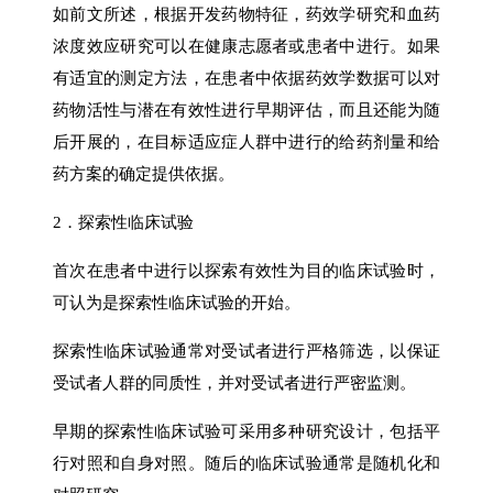
如前文所述，根据开发药物特征，药效学研究和血药
浓度效应研究可以在健康志愿者或患者中进行。如果
有适宜的测定方法，在患者中依据药效学数据可以对
药物活性与潜在有效性进行早期评估，而且还能为随
后开展的，在目标适应症人群中进行的给药剂量和给
药方案的确定提供依据。
2．探索性临床试验
首次在患者中进行以探索有效性为目的临床试验时，
可认为是探索性临床试验的开始。
探索性临床试验通常对受试者进行严格筛选，以保证
受试者人群的同质性，并对受试者进行严密监测。
早期的探索性临床试验可采用多种研究设计，包括平
行对照和自身对照。随后的临床试验通常是随机化和