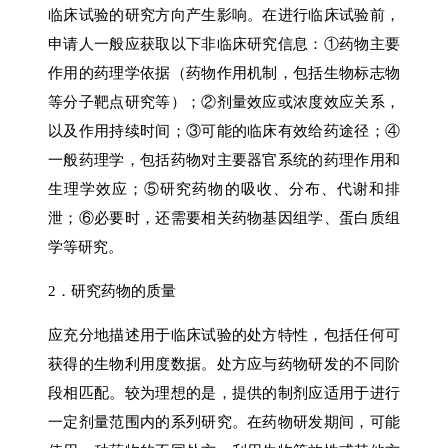
临床试验的研究方向产生影响。在进行临床试验前，
申请人一般应获取以下非临床研究信息：①药物主要
作用的药理学依据（药物作用机制，包括生物标志物
等分子靶点研究等）；②剂量效应或浓度效应关系，
以及作用持续时间；③可能的临床有效给药途径；④
一般药理学，包括药物对主要器官系统的药理作用和
生理学效应；⑤研究药物的吸收、分布、代谢和排
泄；⑥必要时，还需要相关药物基因组学、蛋白质组
学等研究。
2．研究药物的质量
应充分地描述用于临床试验的处方特性，包括任何可
获得的生物利用度数据。处方应与药物研发的不同阶
段相匹配。较为理想的是，提供的制剂应适用于进行
一定剂量范围内的系列研究。在药物研发期间，可能