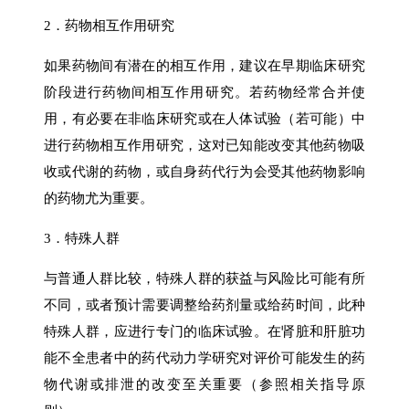
2．药物相互作用研究
如果药物间有潜在的相互作用，建议在早期临床研究
阶段进行药物间相互作用研究。若药物经常合并使
用，有必要在非临床研究或在人体试验（若可能）中
进行药物相互作用研究，这对已知能改变其他药物吸
收或代谢的药物，或自身药代行为会受其他药物影响
的药物尤为重要。
3．特殊人群
与普通人群比较，特殊人群的获益与风险比可能有所
不同，或者预计需要调整给药剂量或给药时间，此种
特殊人群，应进行专门的临床试验。在肾脏和肝脏功
能不全患者中的药代动力学研究对评价可能发生的药
物代谢或排泄的改变至关重要（参照相关指导原