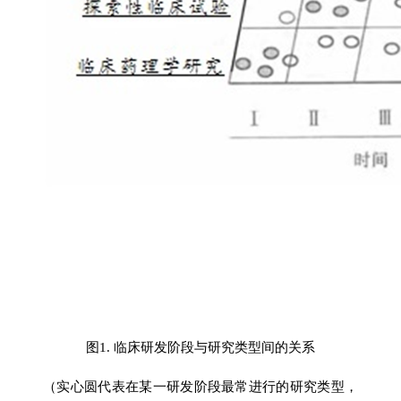
图1. 临床研发阶段与研究类型间的关系
（实心圆代表在某一研发阶段最常进行的研究类型，