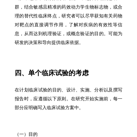
群，结合敏感且精准的药效动力学生物标志物，或合
理的替代性临床终点，研究者可以尽早获知有关药物
对靶点的直接调节作用，了解对疾病的有效性等信
息，从而达到机理验证，或概念验证的目的。可能为
研发的决策和导向提供临床依据。
四、单个临床试验的考虑
在计划临床试验的目的、设计、实施、分析以及撰写
报告时，应遵循以下原则。在研究开始实施前，每一
部分应明确写入临床试验方案中。
（一）目的