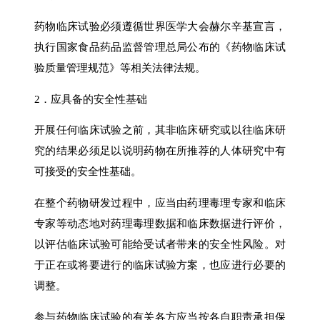
药物临床试验必须遵循世界医学大会赫尔辛基宣言，
执行国家食品药品监督管理总局公布的《药物临床试
验质量管理规范》等相关法律法规。
2．应具备的安全性基础
开展任何临床试验之前，其非临床研究或以往临床研
究的结果必须足以说明药物在所推荐的人体研究中有
可接受的安全性基础。
在整个药物研发过程中，应当由药理毒理专家和临床
专家等动态地对药理毒理数据和临床数据进行评价，
以评估临床试验可能给受试者带来的安全性风险。对
于正在或将要进行的临床试验方案，也应进行必要的
调整。
参与药物临床试验的有关各方应当按各自职责承担保