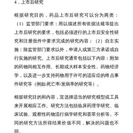
4．上市后研究
根据研究目的，药品上市后研究可以分为两类：
（1）监管部门要求：用以描述所有依据法规等提出
上市后研究的要求，包括必须进行的上市后安全性研
究和注册批件中要求完成的研究内容；（2）自主实
施：除监管部门要求以外，申请人或第三方承诺或自
行实施的研究。上市后研究通常包括以下内容：附加
的药物间相互作用、长期或大样本安全性、药物经济
学，以及进一步支持药物用于许可的适应症的终点事
件研究等（例如:死亡率/发病率的研究等）。
根据研究目的和内容，宜选择适当的研究模型或工具
来开展相应工作。研究方法包括临床药理学研究、临
床试验、观察性药物流行病学研究和荟萃分析等。不
同的研究方法所得结果价值不同，解决的问题也不
同。