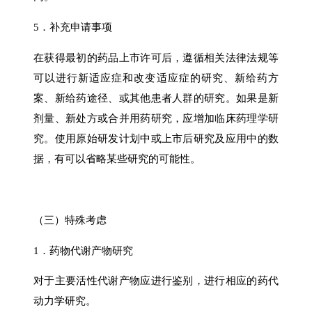
5．补充申请事项
在获得最初的药品上市许可后，遵循相关法律法规等
可以进行新适应症和改变适应症的研究、新给药方
案、新给药途径、或其他患者人群的研究。如果是新
剂量、新处方或合并用药研究，应增加临床药理学研
究。使用原始研发计划中或上市后研究及应用中的数
据，有可以省略某些研究的可能性。
（三）特殊考虑
1．药物代谢产物研究
对于主要活性代谢产物应进行鉴别，进行相应的药代
动力学研究。