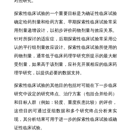
对照研究。
探索性临床试验的一个重要目标是为确证性临床试验
确定给药剂量和给药方案。早期探索性临床试验常采
用剂量递增设计，以初步评价药物剂量与效应关系。
针对所探讨的适应症，后期探索性临床试验常采用公
认的平行组剂量效应设计。探索性临床试验所使用的
药物剂量，通常低于临床药理学研究所提示的最大耐
受剂量，如果高于该剂量，应补充开展相应的临床药
理学研究，以提供必要的数据支持。
探索性临床试验的其他目的包括对可能在下一步临床
研究中设定的研究终点、治疗方案（包括合并给药）
和目标人群（例如：轻度、重度疾患比较）的评价，
这些目的可通过亚组数据和多个研究终点分析来实
现，其分析结果可用于进一步的探索性临床试验或确
证性临床试验。