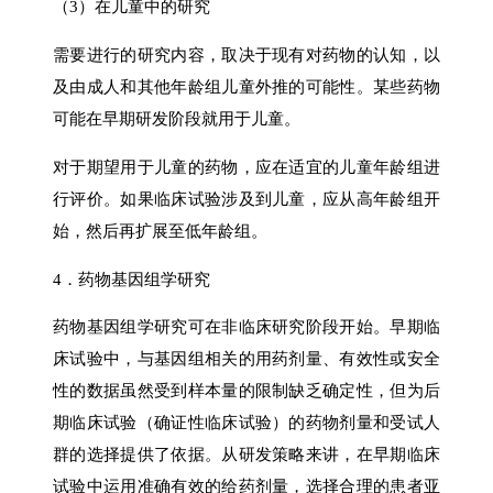
（3）在儿童中的研究
需要进行的研究内容，取决于现有对药物的认知，以
及由成人和其他年龄组儿童外推的可能性。某些药物
可能在早期研发阶段就用于儿童。
对于期望用于儿童的药物，应在适宜的儿童年龄组进
行评价。如果临床试验涉及到儿童，应从高年龄组开
始，然后再扩展至低年龄组。
4．药物基因组学研究
药物基因组学研究可在非临床研究阶段开始。早期临
床试验中，与基因组相关的用药剂量、有效性或安全
性的数据虽然受到样本量的限制缺乏确定性，但为后
期临床试验（确证性临床试验）的药物剂量和受试人
群的选择提供了依据。从研发策略来讲，在早期临床
试验中运用准确有效的给药剂量，选择合理的患者亚