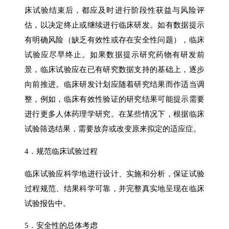
床试验结束后，都应及时进行阶段性获益与风险评
估，以决定终止或继续进行临床研发。如有数据提示
有明确风险（缺乏有效性或存在安全性问题），临床
试验应尽早终止。如果数据提示研究药物有研发前
景，临床试验应在已有研究数据支持的基础上，逐步
向前推进。临床研发计划应随着研究结果而作适当调
整，例如，临床有效性验证的研究结果可能提示需要
进行更多人体药理学研究。在某些情况下，根据临床
试验筛选结果，需要放弃或改变原来拟定的适应症。
4．规范临床试验过程
临床试验应科学地进行设计、实施和分析，保证试验
过程规范、结果科学可靠，并完整真实地呈现在临床
试验报告中。
5．安全性的总体考虑