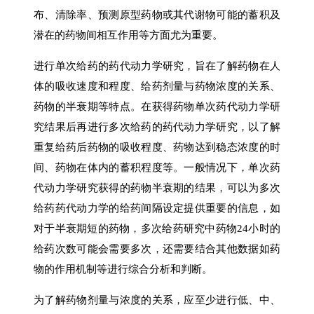
布、清除率、预测原型药物或其代谢物可能的蓄积及
潜在的药物间相互作用等方面尤为重要。
进行单次给药的药代动力学研究，旨在了解药物在人
体的吸收速度和程度、给药剂量与药物浓度的关系、
药物的半衰期等特点。在获得药物单次药代动力学研
究结果后再进行多次给药的药代动力学研究，以了解
重复给药后药物的吸收程度、药物达到稳态浓度的时
间、药物在体内的蓄积程度等。一般情况下，单次药
代动力学研究获得的药物半衰期的结果，可以为多次
给药药代动力学的给药间隔设定提供重要的信息，如
对于半衰期短的药物，多次给药研究中药物24小时的
给药次数可能会需要多次，还需要结合其他数据如药
物的作用机制等进行综合分析和判断。
为了解药物剂量与浓度的关系，应至少进行低、中、