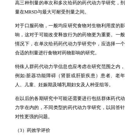
高三种剂量的单次和多次给药的药代动力学研究，剂
量在MRSD与最大可耐受剂量之间。
对于口服药物，一般均应研究食物对生物利用度的影
响，这对于可能改变释放行为的药物更为重要。一般
情况下，在单次给药药代动力学研究中，应选择一个
合适的剂量进行食物对药物影响的研究。
特殊人群药代动力学信息也应考虑在研究范围之内，
例如:脏器功能障碍（肾脏或肝脏疾患）患者、老年
人、儿童、妊娠期及哺乳期妇女及人种亚组等。
在以后的各期研究中可能还需要进行包括群体药代动
力学在内的，不同类型的药代动力学研究，以回答针
对性更强的问题。
（3）药效学评价