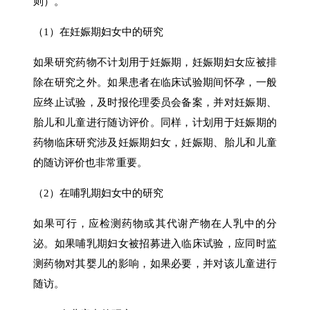
则）。
（1）在妊娠期妇女中的研究
如果研究药物不计划用于妊娠期，妊娠期妇女应被排
除在研究之外。如果患者在临床试验期间怀孕，一般
应终止试验，及时报伦理委员会备案，并对妊娠期、
胎儿和儿童进行随访评价。同样，计划用于妊娠期的
药物临床研究涉及妊娠期妇女，妊娠期、胎儿和儿童
的随访评价也非常重要。
（2）在哺乳期妇女中的研究
如果可行，应检测药物或其代谢产物在人乳中的分
泌。如果哺乳期妇女被招募进入临床试验，应同时监
测药物对其婴儿的影响，如果必要，并对该儿童进行
随访。