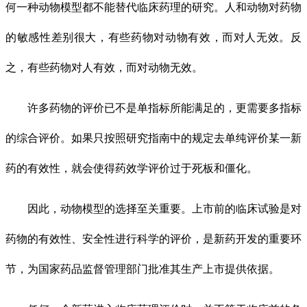
何一种动物模型都不能替代临床药理的研究。人和动物对药物
的敏感性差别很大，有些药物对动物有效，而对人无效。反
之，有些药物对人有效，而对动物无效。
许多药物的评价已不是单指标所能满足的，更需要多指标
的综合评价。如果只按照研究指南中的规定去单纯评价某一新
药的有效性，就会使得药效学评价过于死板和僵化。
因此，动物模型的选择至关重要。上市前的临床试验是对
药物的有效性、安全性进行科学的评价，是新药开发的重要环
节，为国家药品监督管理部门批准其生产上市提供依据。