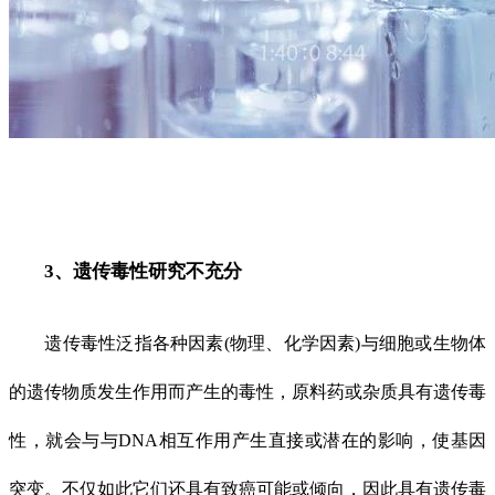
3、遗传毒性研究不充分
遗传毒性泛指各种因素(物理、化学因素)与细胞或生物体
的遗传物质发生作用而产生的毒性，原料药或杂质具有遗传毒
性，就会与与DNA相互作用产生直接或潜在的影响，使基因
突变。不仅如此它们还具有致癌可能或倾向，因此具有遗传毒