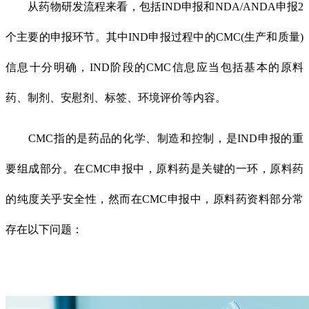
从药物研发流程来看，包括IND申报和NDA/ANDA申报2
个主要的申报环节。其中IND申报过程中的CMC(生产和质量)
信息十分明确，IND阶段的CMC信息应当包括基本的原料
药、制剂、安慰剂、标签、环境评价等内容。
CMC指的是药品的化学、制造和控制，是IND申报的重
要组成部分。在CMC申报中，原料药是关键的一环，原料药
的纯度关乎安全性，然而在CMC申报中，原料药资料部分常
存在以下问题：