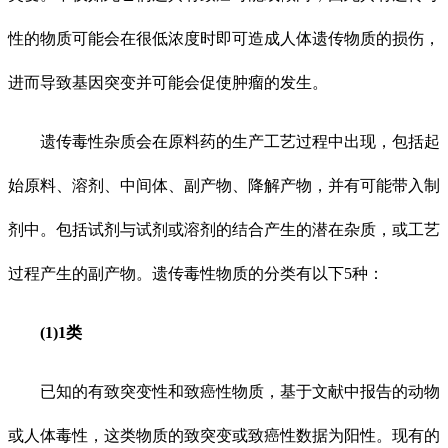
性的物质可能会在很低浓度时即可造成人体遗传物质的损伤，
进而导致基因突变并可能会促使肿瘤的发生。
遗传毒性杂质会在原料药的生产工艺过程中出现，包括起
始原料、溶剂、中间体、副产物、降解产物，并有可能带入制
剂中。包括试剂与试剂或溶剂的结合产生的潜在杂质，或工艺
过程产生的副产物。遗传毒性物质的分类有以下5种：
(1)1类
已知的有致突变性和致癌性物质，基于文献中报告的动物
或人体毒性，这类物质的致突变或致癌性数据为阳性。现有的