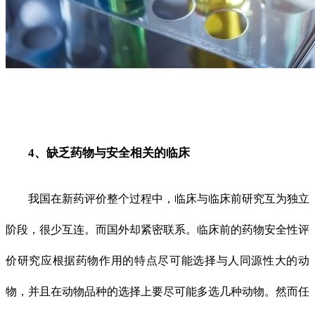
4、缺乏药物与安全相关的临床
我国在新药评价整个过程中，临床与临床前研究互为独立
阶段，很少互连。而国外却紧密联系。临床前的药物安全性评
价研究应根据药物作用的特点尽可能选择与人同源性大的动
物，并且在动物品种的选择上要尽可能多选几种动物。然而任