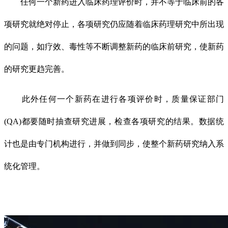
任何一个新药进入临床药理评价时，并不等于临床前的各
项研究就绝对停止，各项研究仍应随着临床药理研究中所出现
的问题，如疗效、毒性等不断调整新药的临床前研究，使新药
的研究更趋完善。
此外任何一个新药在进行各项评价时，质量保证部门
(QA)都要随时抽查研究进展，检查各项研究的结果。数据统
计也是由专门机构进行，并做到同步，使整个新药研究纳入系
统化管理。