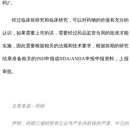
码)”。
经过临床前研究和临床研究，可以对药物的价值有充分的
认识，如果需要上市的话，需要经过药品监管当局的批准才能
实施，因此需要根据相关的法规和技术要求，根据前期的研究
结果准备相关的IND申报或NDA/ANDA申报申报资料，上报
审批。
文章来源：药研
声明：药研江湖对所有公众号产生内容保持严谨、中立的