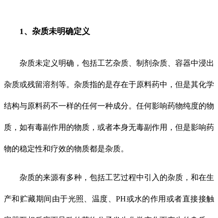
1、杂质未明确定义
杂质未定义明确，包括工艺杂质、制剂杂质、容器中浸出
杂质或残留溶剂等。杂质指的是存在于原料药中，但是其化学
结构与原料药不一样的任何一种成分。任何影响药物纯度的物
质，如有毒副作用的物质，或者本身无毒副作用，但是影响药
物的稳定性和疗效的物质都是杂质。
杂质的来源有多种，包括工艺过程中引入的杂质，和在生
产和贮藏期间由于光照、温度、PH或水的作用或者直接接触