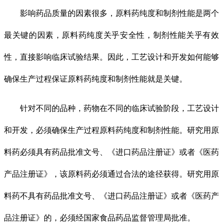
影响药品质量的因素很多，原料药纯度和制剂性能是两个
最关键的因素，原料药纯度关乎安全性，制剂性能关乎有效
性，直接影响临床试验结果。因此，工艺设计和开发如何能够
确保生产过程保证原料药纯度和制剂性能就是关键。
针对不同的品种，药物在不同的临床试验阶段，工艺设计
和开发，必须确保生产过程原料药纯度和制剂性能。研究用原
料药必须具有药品批准文号、《进口药品注册证》或者《医药
产品注册证》，该原料药必须通过合法的途径获得。研究用原
料药不具有药品批准文号、《进口药品注册证》或者《医药产
品注册证》的，必须经国家食品药品监督管理局批准。