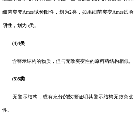
细菌突变Ames试验阳性，划为2类，如果细菌突变Ames试验
阴性，划为5类。
(4)4类
含警示结构的物质，但与无致突变性的原料药结构相似。
(5)5类
无警示结构，或有充分的数据证明其警示结构无致突变
性。