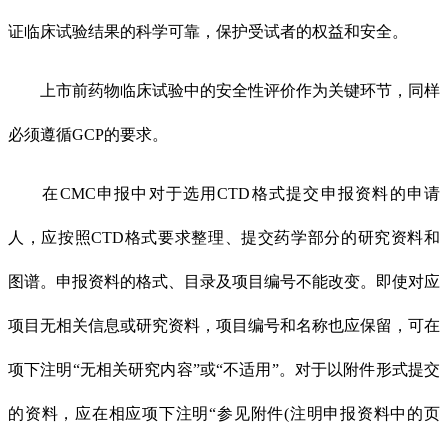
证临床试验结果的科学可靠，保护受试者的权益和安全。
上市前药物临床试验中的安全性评价作为关键环节，同样
必须遵循GCP的要求。
在CMC申报中对于选用CTD格式提交申报资料的申请
人，应按照CTD格式要求整理、提交药学部分的研究资料和
图谱。申报资料的格式、目录及项目编号不能改变。即使对应
项目无相关信息或研究资料，项目编号和名称也应保留，可在
项下注明“无相关研究内容”或“不适用”。对于以附件形式提交
的资料，应在相应项下注明“参见附件(注明申报资料中的页