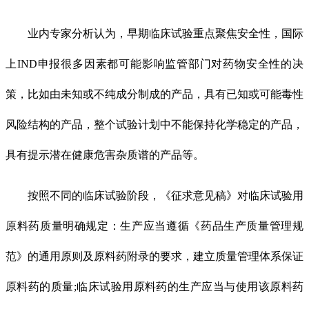
业内专家分析认为，早期临床试验重点聚焦安全性，国际
上IND申报很多因素都可能影响监管部门对药物安全性的决
策，比如由未知或不纯成分制成的产品，具有已知或可能毒性
风险结构的产品，整个试验计划中不能保持化学稳定的产品，
具有提示潜在健康危害杂质谱的产品等。
按照不同的临床试验阶段，《征求意见稿》对临床试验用
原料药质量明确规定：生产应当遵循《药品生产质量管理规
范》的通用原则及原料药附录的要求，建立质量管理体系保证
原料药的质量;临床试验用原料药的生产应当与使用该原料药