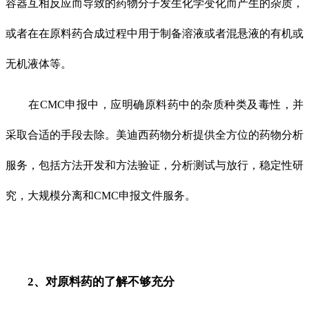
容器互相反应而导致的药物分子发生化学变化而产生的杂质，
或者在在原料药合成过程中用于制备溶液或者混悬液的有机或
无机液体等。
在CMC申报中，应明确原料药中的杂质种类及毒性，并
采取合适的手段去除。美迪西药物分析提供全方位的药物分析
服务，包括方法开发和方法验证，分析测试与放行，稳定性研
究，大规模分离和CMC申报文件服务。
2、对原料药的了解不够充分