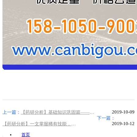
2019-10-09
上一篇：
【药研分析】基础知识巩固篇——药品稳定性试验的相关原则及内容
下一篇：
2019-10-12
【药研分析】一文掌握稀有技能，教你玩转"旋转粘度计"
首页