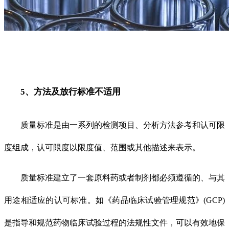
5、方法及放行标准不适用
质量标准是由一系列的检测项目、分析方法参考和认可限
度组成，认可限度以限度值、范围或其他描述来表示。
质量标准建立了一套原料药或者制剂都必须遵循的、与其
用途相适应的认可标准。如《药品临床试验管理规范》(GCP)
是指导和规范药物临床试验过程的法规性文件，可以有效地保