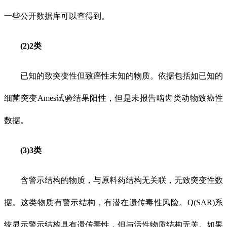
一些公开数据库可以查得到。
(2)2类
已知的致突变性但致癌性未知的物质。依据包括如已知的
细菌突变Ames试验结果阳性，但是未报告啮齿类动物致癌性
数据。
(3)3类
含警示结构的物质，与原料药结构无关联，无致突变性数
据。这类物质有警示结构，有潜在遗传毒性风险。Q(SAR)系
统显示警示结构具有遗传毒性，但与活性物质结构无关。如果