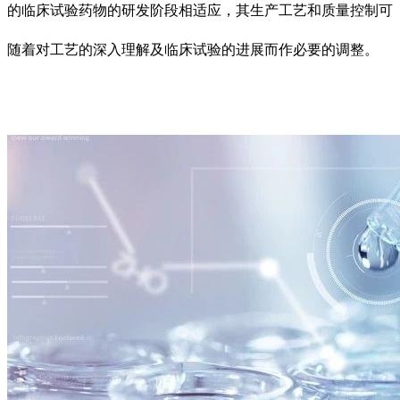
的临床试验药物的研发阶段相适应，其生产工艺和质量控制可
随着对工艺的深入理解及临床试验的进展而作必要的调整。