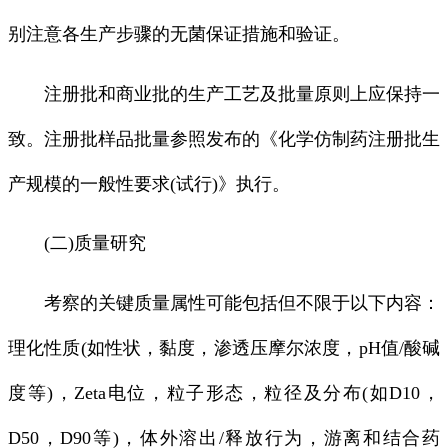
别注意各生产步骤的无菌保证措施和验证。
注册批和商业批的生产工艺及批量原则上应保持一
致。注册批样品批量参照发布的《化学仿制药注册批生
产规模的一般性要求(试行)》执行。
(二)质量研究
考察的关键质量属性可能包括但不限于以下内容：
理化性质(如性状，黏度，渗透压摩尔浓度，pH值/酸碱
度等)，Zeta电位，粒子形态，粒径及分布(如D10，
D50，D90等)，体外溶出/释放行为，游离和结合药