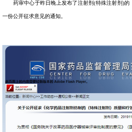
药审中心于昨日晚上发布了注射剂(特殊注射剂)的
一份公开征求意见的通知。