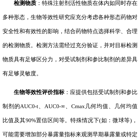
检测物质
：特殊注射剂活性物质在体内如同时存在
多种形态，生物等效性研究应充分考虑各种形态药物对
安全性和有效性的影响，结合药物特点选择科学、合理
的检测物质。检测方法需经过充分验证，并对目标检测
物质具有足够区分力，对受试制剂和参比制剂的差异具
有足够灵敏度。
生物等效性评价指标
：应提供包括受试制剂和参比
制剂的AUC0-t、AUC0-∞、Cmax几何均值、几何均值
比值及其90%置信区间等。特殊情况下(如：微球等)，
可能需要增加部分暴露量指标来观测早期暴露量或特定