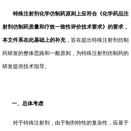
特殊注射剂化学仿制药原则上应符合《化学药品注
射剂仿制药质量和疗效一致性评价技术要求》的要
求，
本文件系在此基础上的补充
，旨在提出特殊注射剂仿制
药研发的整体思路和一般原则，为特殊注射剂仿制药的
研发提供技术指导。
一、总体考虑
对于特殊注射剂，由于制剂特性的复杂性，应基于