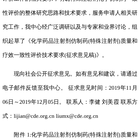
性评价的整体研究思路和技术要求，服务申请人相关研
究工作，我中心经广泛调研以及与专家和业界讨论，组
织起草了《化学药品注射剂仿制药(特殊注射剂)质量和
疗效一致性评价技术要求(征求意见稿)》。
现向社会公开征求意见。如有意见和建议，请通过
电子邮件反馈至我中心。 征求意见时间：2019年11月
06日～2019年12月05日。 联系人：李健 刘美霞 联系方
式：lijian@cde.org.cn liumx@cde.org.cn
附件 1:化学药品注射剂仿制药(特殊注射剂)质量和