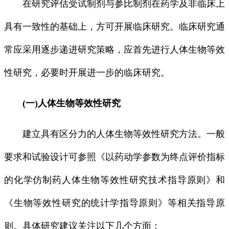
在研究评估受试制剂与参比制剂在药学及非临床上
具有一致性的基础上，方可开展临床研究。临床研究通
常应采用逐步递进研究策略，应首先进行人体生物等效
性研究，必要时开展进一步的临床研究。
(一)人体生物等效性研究
建立具有区分力的人体生物等效性研究方法。一般
要求和试验设计可参照《以药动学参数为终点评价指标
的化学仿制药人体生物等效性研究技术指导原则》和
《生物等效性研究的统计学指导原则》等相关指导原
则。具体研究建议关注以下几个方面：