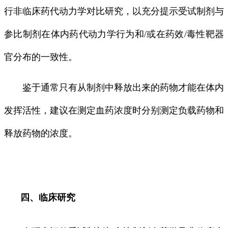
行非临床药代动力学对比研究，以充分提示受试制剂与
参比制剂在体内药代动力学行为和/或在药效/毒性靶器
官分布的一致性。
鉴于通常只有从制剂中释放出来的药物才能在体内
发挥活性，建议在测定血药浓度时分别测定负载药物和
释放药物的浓度。
四、临床研究