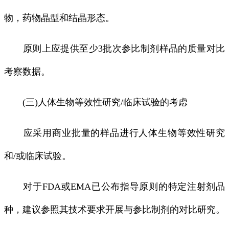
物，药物晶型和结晶形态。
原则上应提供至少3批次参比制剂样品的质量对比
考察数据。
(三)人体生物等效性研究/临床试验的考虑
应采用商业批量的样品进行人体生物等效性研究
和/或临床试验。
对于FDA或EMA已公布指导原则的特定注射剂品
种，建议参照其技术要求开展与参比制剂的对比研究。