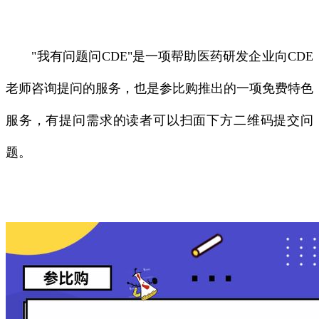
"我有问题问CDE"是一项帮助医药研发企业向CDE
老师咨询提问的服务，也是参比购推出的一项免费特色
服务，有提问需求的读者可以扫面下方二维码提交问
题。