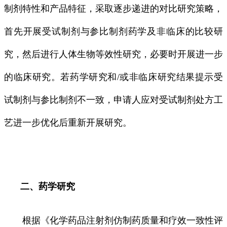
制剂特性和产品特征，采取逐步递进的对比研究策略，
首先开展受试制剂与参比制剂药学及非临床的比较研
究，然后进行人体生物等效性研究，必要时开展进一步
的临床研究。若药学研究和/或非临床研究结果提示受
试制剂与参比制剂不一致，申请人应对受试制剂处方工
艺进一步优化后重新开展研究。
二、药学研究
根据《化学药品注射剂仿制药质量和疗效一致性评