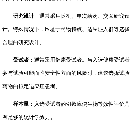
研究设计
：通常采用随机、单次给药、交叉研究设
计。特殊情况下，应基于药物特点、适应症人群等选择
合理的研究设计。
受试者
：通常采用健康受试者。当入选健康受试者
参与试验可能面临安全性方面的风险时，建议选择试验
药物的拟定适应症患者。
样本量
：入选受试者的例数应使生物等效性评价具
有足够的统计学效力。