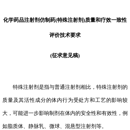
化学药品注射剂仿制药(特殊注射剂)质量和疗效一致性
评价技术要求
(征求意见稿)
特殊注射剂是指与普通注射剂相比，特殊注射剂的
质量及其活性成分的体内行为受处方和工艺的影响较
大，可能进一步影响制剂在体内的安全性和有效性，例
如脂质体、静脉乳、微球、混悬型注射剂等。