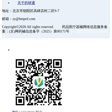
关于药研通
地址：北京市朝阳区高碑店村二区9-7
邮箱：zy@bmprd.com
Copyright©2020 All rights reserved. 药品医疗器械网络信息服务备
案：(京)网药械信息备字（2025）第00171号
京ICP备2025128668
号