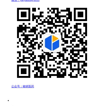
微信：yaoyantong-RLD
公众号：铭研医药