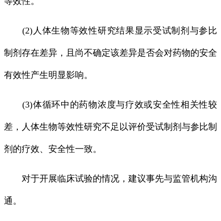
等效性。
(2)人体生物等效性研究结果显示受试制剂与参比
制剂存在差异，且尚不确定该差异是否会对药物的安全
有效性产生明显影响。
(3)体循环中的药物浓度与疗效或安全性相关性较
差，人体生物等效性研究不足以评价受试制剂与参比制
剂的疗效、安全性一致。
对于开展临床试验的情况，建议事先与监管机构沟
通。