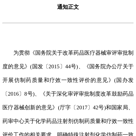
通知正文
为贯彻《国务院关于改革药品医疗器械审评审批制
度的意见》(国发〔2015〕44号)、《国务院办公厅关于
开展仿制药质量和疗效一致性评价的意见》(国办发
〔2016〕8号)、《关于深化审评审批制度改革鼓励药品
医疗器械创新的意见》(厅字〔2017〕42号)和国家局、
药审中心关于化学药品注射剂仿制药质量和疗效一致性
评价工作的相关要求，明确特殊注射剂化学仿制药一致