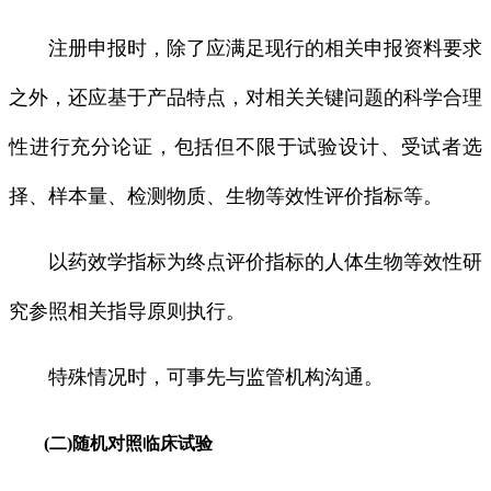
注册申报时，除了应满足现行的相关申报资料要求
之外，还应基于产品特点，对相关关键问题的科学合理
性进行充分论证，包括但不限于试验设计、受试者选
择、样本量、检测物质、生物等效性评价指标等。
以药效学指标为终点评价指标的人体生物等效性研
究参照相关指导原则执行。
特殊情况时，可事先与监管机构沟通。
(二)随机对照临床试验