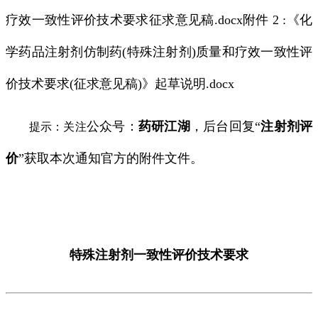
疗效一致性评价技术要求征求意见稿.docx附件 2 :《化
学药品注射剂仿制药(特殊注射剂)质量和疗效一致性评
价技术要求(征求意见稿)》起草说明.docx
公众号：
药研江湖
，后台回复“
注射剂评
提示：关注
价
”获取本次通知官方的附件文件。
特殊注射剂一致性评价技术要求