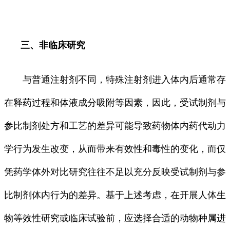
三、非临床研究
与普通注射剂不同，特殊注射剂进入体内后通常存
在释药过程和体液成分吸附等因素，因此，受试制剂与
参比制剂处方和工艺的差异可能导致药物体内药代动力
学行为发生改变，从而带来有效性和毒性的变化，而仅
凭药学体外对比研究往往不足以充分反映受试制剂与参
比制剂体内行为的差异。基于上述考虑，在开展人体生
物等效性研究或临床试验前，应选择合适的动物种属进