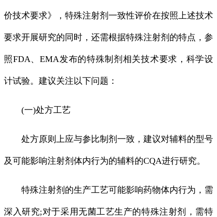
价技术要求》，特殊注射剂一致性评价在按照上述技术
要求开展研究的同时，还需根据特殊注射剂的特点，参
照FDA、EMA发布的特殊制剂相关技术要求，科学设
计试验。建议关注以下问题：
(一)处方工艺
处方原则上应与参比制剂一致，建议对辅料的型号
及可能影响注射剂体内行为的辅料的CQA进行研究。
特殊注射剂的生产工艺可能影响药物体内行为，需
深入研究;对于采用无菌工艺生产的特殊注射剂，需特