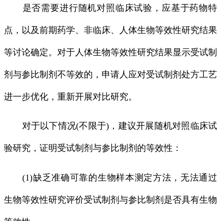
是否需要进行随机对照临床试验，应基于药物特
点，以及前期药学、非临床、人体生物等效性研究结果
等讨论确定。对于人体生物等效性研究结果显示受试制
剂与参比制剂不等效的，申请人应对受试制剂处方工艺
进一步优化，重新开展对比研究。
对于以下情况(不限于)，建议开展随机对照临床试
验研究，证明受试制剂与参比制剂的等效性：
(1)缺乏准确可靠的生物样本测定方法，无法通过
生物等效性研究评价受试制剂与参比制剂是否具有生物