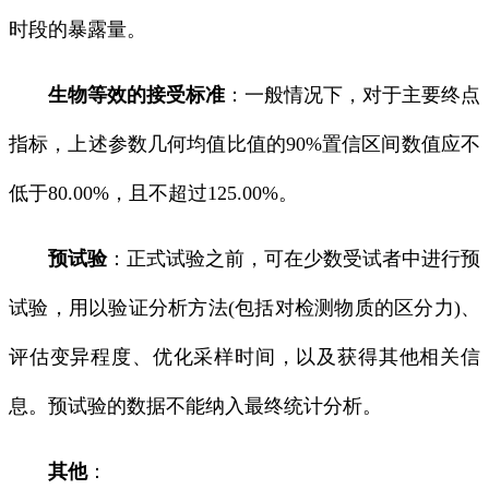
时段的暴露量。
生物等效的接受标准
：一般情况下，对于主要终点
指标，上述参数几何均值比值的90%置信区间数值应不
低于80.00%，且不超过125.00%。
预试验
：正式试验之前，可在少数受试者中进行预
试验，用以验证分析方法(包括对检测物质的区分力)、
评估变异程度、优化采样时间，以及获得其他相关信
息。预试验的数据不能纳入最终统计分析。
其他
：