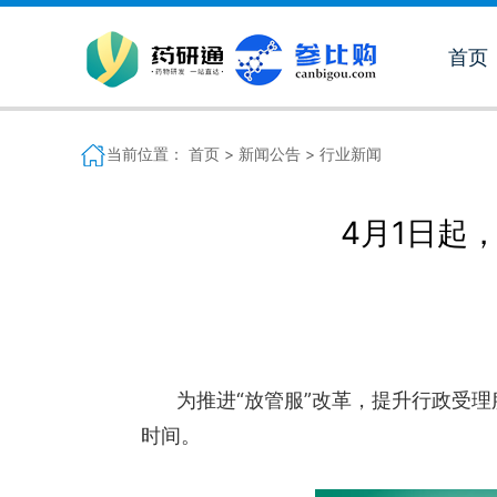
首页
当前位置：
首页 >
新闻公告 >
行业新闻
4月1日起
为推进“放管服”改革，提升行政受理
时间。