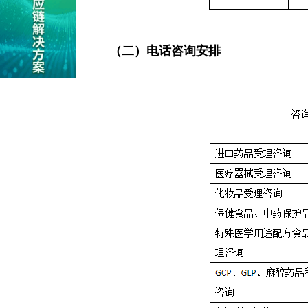
（二）电话咨询安排