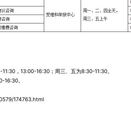
30，13:00-16:30；周三、五为8:30-11:30。
-16:30。
L0579/174763.html