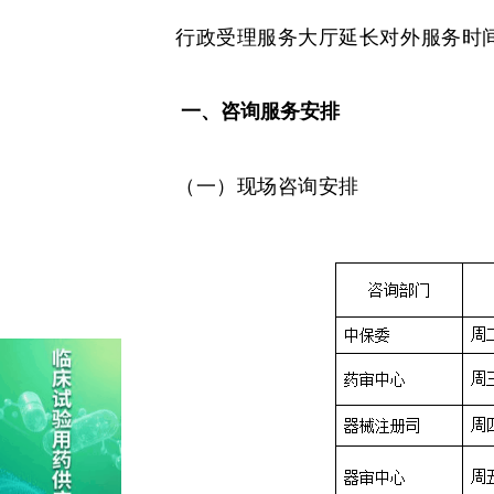
行政受理服务大厅延长对外服务时
一、咨询服务安排
（一）现场咨询安排