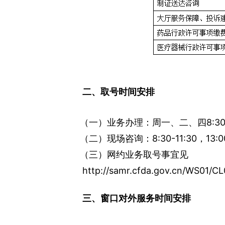
二、取号时间安排
（一）业务办理：周一、二、四8:30-11:
（二）现场咨询：8:30-11:30，13:00
（三）网约业务取号事宜见
http://samr.cfda.gov.cn/WS01/C
三、窗口对外服务时间安排