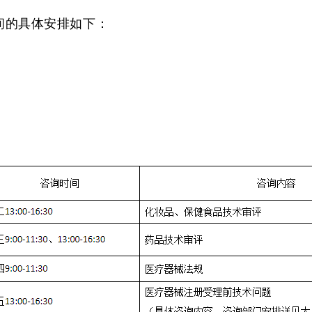
间的具体安排如下：