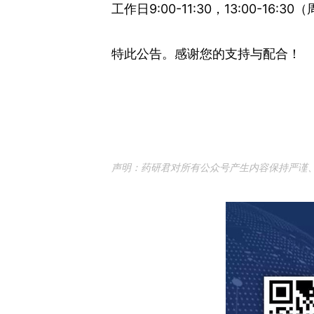
工作日9:00-11:30，13:00-1
特此公告。感谢您的支持与配合！
声明：药研君对所有公众号产生内容保持严谨、中