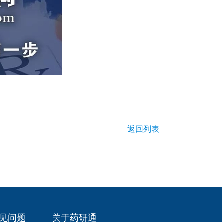
返回列表
见问题
关于药研通