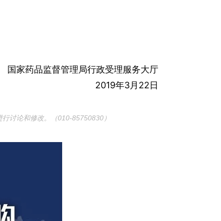
国家药品监督管理局行政受理服务大厅
2019年3月22日
和修改。（010-85750830）