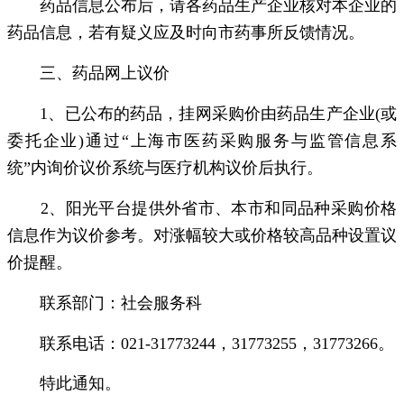
药品信息公布后，请各药品生产企业核对本企业的
药品信息，若有疑义应及时向市药事所反馈情况。
三、药品网上议价
1、已公布的药品，挂网采购价由药品生产企业(或
委托企业)通过“上海市医药采购服务与监管信息系
统”内询价议价系统与医疗机构议价后执行。
2、阳光平台提供外省市、本市和同品种采购价格
信息作为议价参考。对涨幅较大或价格较高品种设置议
价提醒。
联系部门：社会服务科
联系电话：021-31773244，31773255，31773266。
特此通知。