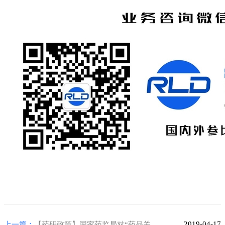
2019-04-17
上一篇：
【药研政策】国家药监局对“药品关联审评审批新政”若干问题的解释