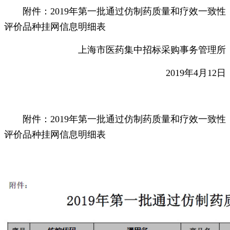
附件：2019年第一批通过仿制药质量和疗效一致性
评价品种挂网信息明细表
上海市医药集中招标采购事务管理所
2019年4月12日
附件：2019年第一批通过仿制药质量和疗效一致性
评价品种挂网信息明细表