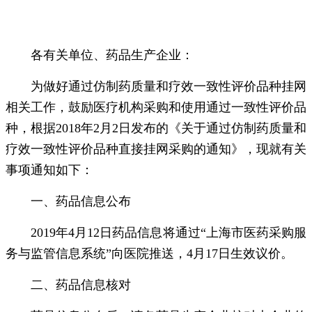
各有关单位、药品生产企业：
为做好通过仿制药质量和疗效一致性评价品种挂网
相关工作，鼓励医疗机构采购和使用通过一致性评价品
种，根据2018年2月2日发布的《关于通过仿制药质量和
疗效一致性评价品种直接挂网采购的通知》，现就有关
事项通知如下：
一、药品信息公布
2019年4月12日药品信息将通过“上海市医药采购服
务与监管信息系统”向医院推送，4月17日生效议价。
二、药品信息核对