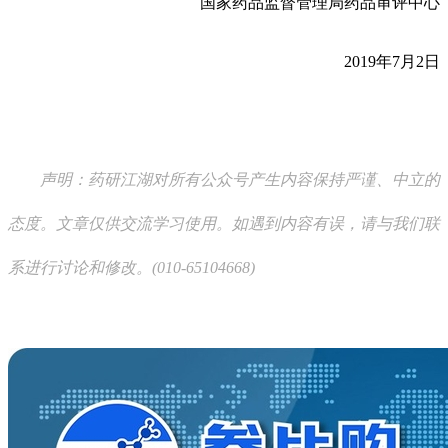
国家药品监督管理局药品审评中心
2019年7月2日
声明：药研江湖对所有公众号产生内容保持严谨、中立的
态度。文章仅供交流学习使用。如遇到内容有误，请与我们联
系进行讨论和修改。(010-65104668)