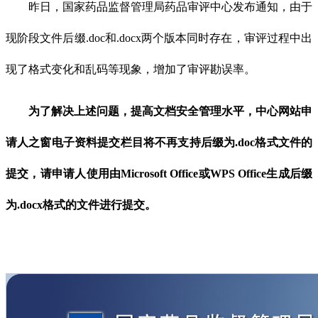
昨日，国家药品监督管理局药品审评中心发布通知，由于
现阶段文件后缀.doc和.docx两个版本同时存在，审评过程中出
现了格式变化和乱码等现象，增加了审评勘误率。
为了解决上述问题，提高文档安全管理水平，中心网站申
请人之窗电子资料提交栏目将不再支持后缀为.doc格式文件的
提交，请申请人使用由Microsoft Office或WPS Office生成后缀
为.docx格式的文件进行提交。