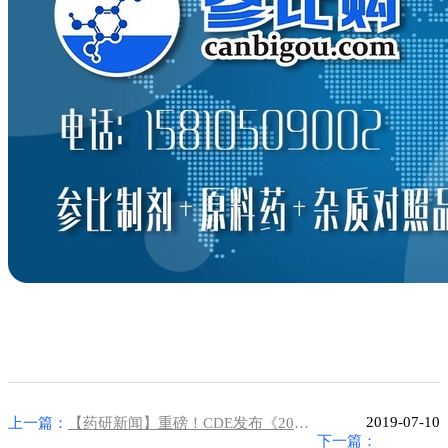
2019-07-10
上一篇：
【药研新闻】重磅！CDE发布《2018年度药品审评报告》
下一篇：