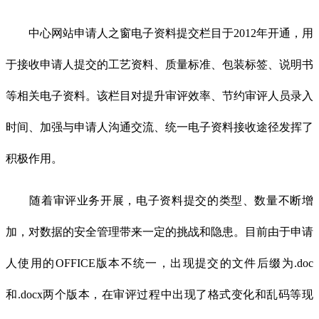
中心网站申请人之窗电子资料提交栏目于2012年开通，用
于接收申请人提交的工艺资料、质量标准、包装标签、说明书
等相关电子资料。该栏目对提升审评效率、节约审评人员录入
时间、加强与申请人沟通交流、统一电子资料接收途径发挥了
积极作用。
随着审评业务开展，电子资料提交的类型、数量不断增
加，对数据的安全管理带来一定的挑战和隐患。目前由于申请
人使用的OFFICE版本不统一，出现提交的文件后缀为.doc
和.docx两个版本，在审评过程中出现了格式变化和乱码等现