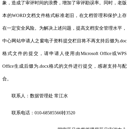
象，造成了审评时间的浪费，增加了审评勘误率。同时，老版
本的WORD文档文件格式标准老旧，在文档管理和保护上存
在一定安全风险。为解决上述问题，提高文档安全管理水平，
中心网站申请人之窗电子资料提交栏目将不再支持后缀为.doc
格式文件的提交，请申请人使用由Microsoft Office或WPS
Office生成后缀为.docx格式的文件进行提交，感谢支持与配
合。
联系人：数据管理处 常江水
联系电话：010-68585566转3520