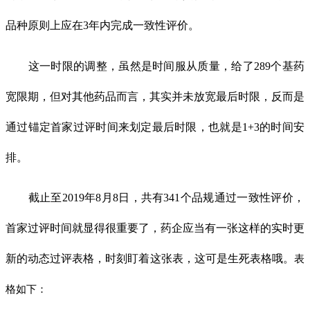
品种原则上应在3年内完成一致性评价。
这一时限的调整，虽然是时间服从质量，给了289个基药
宽限期，但对其他药品而言，其实并未放宽最后时限，反而是
通过锚定首家过评时间来划定最后时限，也就是1+3的时间安
排。
截止至2019年8月8日，共有341个品规通过一致性评价，
首家过评时间就显得很重要了，药企应当有一张这样的实时更
新的动态过评表格，时刻盯着这张表，这可是生死表格哦。
表
格如下：