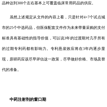
品种达到300个左右基本上可覆盖临床常用药品的供应。
虽然上述规定从文件的内容上看，只是针对4+7个试点城
市的25个中选药品，但医保配套文件作为未来带量采购的支付
标准具有基础性的指导价值，可以说3年的过渡期对几乎所有
的过期专利药都有影响力。专利悬崖效应将在3年内逐步显
现，原研药应该尽早评估这一政策，尽早做好价格、市场及替
代的准备。
中药注射剂的窗口期