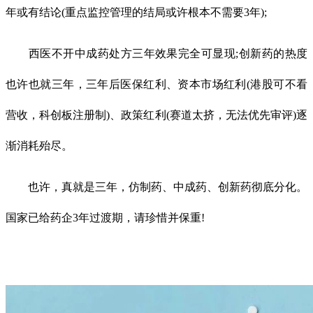
年或有结论(重点监控管理的结局或许根本不需要3年);
西医不开中成药处方三年效果完全可显现;创新药的热度
也许也就三年，三年后医保红利、资本市场红利(港股可不看
营收，科创板注册制)、政策红利(赛道太挤，无法优先审评)逐
渐消耗殆尽。
也许，真就是三年，仿制药、中成药、创新药彻底分化。
国家已给药企3年过渡期，请珍惜并保重!