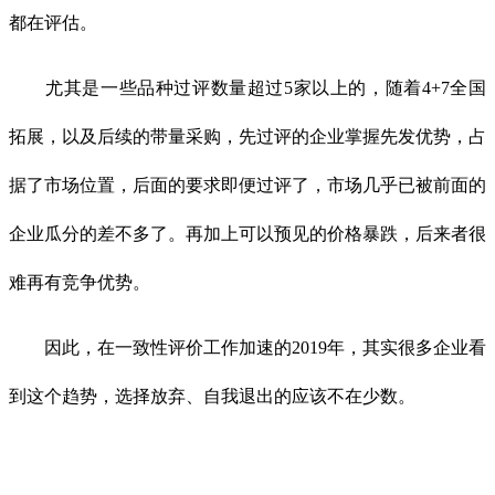
都在评估。
尤其是一些品种过评数量超过5家以上的，随着4+7全国
拓展，以及后续的带量采购，先过评的企业掌握先发优势，占
据了市场位置，后面的要求即便过评了，市场几乎已被前面的
企业瓜分的差不多了。再加上可以预见的价格暴跌，后来者很
难再有竞争优势。
因此，在一致性评价工作加速的2019年，其实很多企业看
到这个趋势，选择放弃、自我退出的应该不在少数。