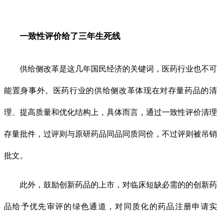
一致性评价给了三年生死线
供给侧改革是这几年国民经济的关键词，医药行业也不可
能置身事外。医药行业的供给侧改革体现在对存量药品的清
理、提高质量和优化结构上，具体而言，通过一致性评价清理
存量批件，过评则与原研药品同品同质同价，不过评则被吊销
批文。
此外，鼓励创新药品的上市，对临床短缺必需的的创新药
品给予优先审评的绿色通道，对同质化的药品注册申请实