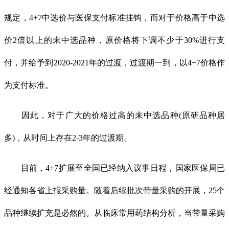
规定，4+7中选价与医保支付标准挂钩，而对于价格高于中选
价2倍以上的未中选品种，原价格将下调不少于30%进行支
付，并给予到2020-2021年的过渡，过渡期一到，以4+7价格作
为支付标准。
因此，对于广大的价格过高的未中选品种(原研品种居
多)，从时间上存在2-3年的过渡期。
目前，4+7扩展至全国已经纳入议事日程，国家医保局已
经通知各省上报采购量。随着后续批次带量采购的开展，25个
品种继续扩充是必然的。从临床常用药结构分析，当带量采购