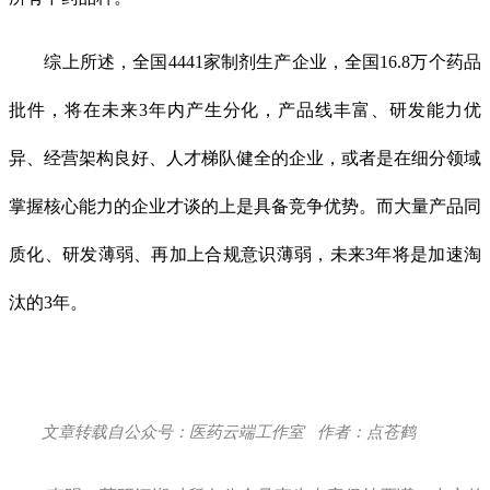
综上所述，全国4441家制剂生产企业，全国16.8万个药品
批件，将在未来3年内产生分化，产品线丰富、研发能力优
异、经营架构良好、人才梯队健全的企业，或者是在细分领域
掌握核心能力的企业才谈的上是具备竞争优势。而大量产品同
质化、研发薄弱、再加上合规意识薄弱，未来3年将是加速淘
汰的3年。
文章转载自公众号：医药云端工作室 作者：点苍鹤