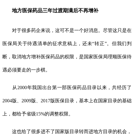
地方医保药品三年过渡期满后不再增补
对于很多药企来说，这可不是一个好消息。尽管这只是在
医保局关于待遇清单的征求意稿上，还未“转正”。但我们判
断，取消地方增补医保药品的权限，是国家医保局理顺医保待
遇必须要走的一步棋。
从2000年我国出台第一部医保药品目录以来，共经历了
2004版、2009版、2017版医保目录，基本上在国家目录的基础
上，都给予省级15%的调整权限。
这也给了很多进不了国家版目录转而进地方目录的机会，