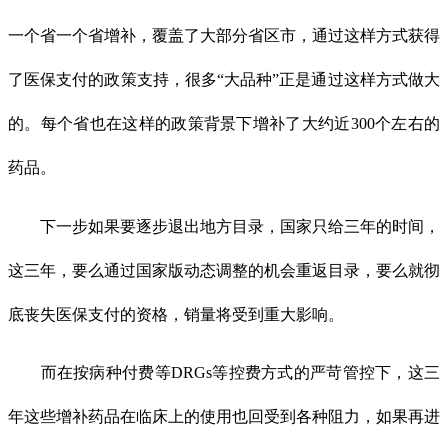
一个省一个省增补，覆盖了大部分省区市，通过这样方式获得
了医保支付的政策支持，很多“大品种”正是通过这样方式做大
的。每个省也在这样的政策背景下增补了大约近300个左右的
药品。
下一步如果要逐步退出地方目录，国家只给三年的时间，
这三年，要么通过国家版动态调整的机会重返目录，要么就彻
底丧失医保支付的资格，销量将受到重大影响。
而在按病种付费等DRGs等控费方式的严苛管控下，这三
年这些增补药品在临床上的使用也回受到各种阻力，如果再进