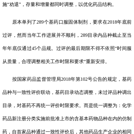
施“劝退”，存量和增量都同时调整，以优化药品结构。
原本单列了289个基药口服固体制剂，要求在2018年底前
过评，然而当年工作进展并不顺利，289目录内品种截止至当
年年底仅通过45个品规。过评的最后期限不得不依照“时间服
从质量，合理调整相关工作时限和要求“重新安排。
按国家药品监督管理局2018年第102号公告的规定，基药
品种与一致性评价联动，基药目录动态调整，未过评品种调出
目录，对基药不再统一评价时限要求。而是统一调整为：化学
药品新注册分类实施前批准上市的含基本药物品种在内的仿制
药，自首家品种通过一致性评价后，其他药品生产企业的相同