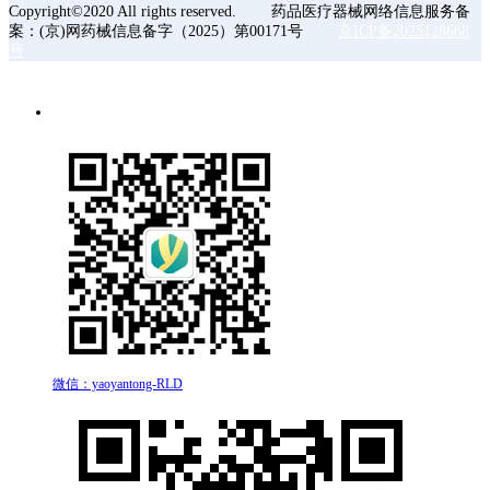
Copyright©2020 All rights reserved. 药品医疗器械网络信息服务备
案：(京)网药械信息备字（2025）第00171号
京ICP备2025128668
号
微信：yaoyantong-RLD