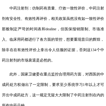
中药注射剂：仿制药有质量、疗效一致性评价，中药注射
剂有安全性、有效性再评价，相关政策虽然没有如一致性评价
那般制定严苛的时间表和dealine，但医保报销限制、市场准
入、临床用药都进行了各方面的管控，想要重现昔日的辉煌，
除非在在有效性评价上拿出令人信服的证据，否则这134个中
药注射剂的市场衰退是必然的。
此外，国家卫健委在重点监控合理用药方面，对西医的中
成药处方权做出了一定限制，要求至少系统学习1年以上才可
开出中成药处方，这一规定无疑大大限制了中药注射剂在内的
所有中药品种。