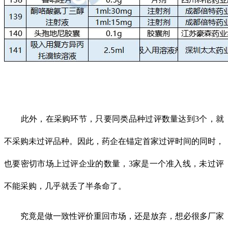
此外，在采购环节，只要同类品种过评数量达到3个，就
不采购未过评品种。因此，药企在锚定首家过评时间的同时，
也要密切市场上过评企业的数量，3家是一个准入线，未过评
不能采购，几乎就丢了半条命了。
究竟是做一致性评价重回市场，还是放弃，想必很多厂家