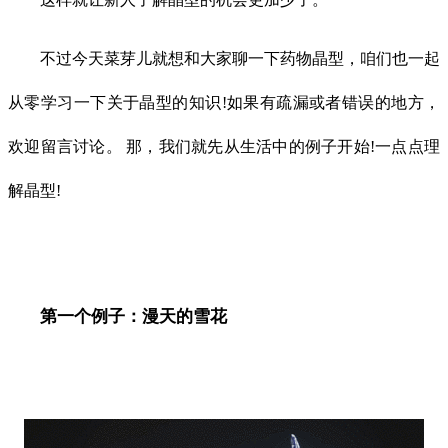
不过今天菜芽儿就想和大家聊一下药物晶型，咱们也一起
从零学习一下关于晶型的知识!如果有疏漏或者错误的地方，
欢迎留言讨论。 那，我们就先从生活中的例子开始!一点点理
解晶型!
第一个例子：漫天的雪花