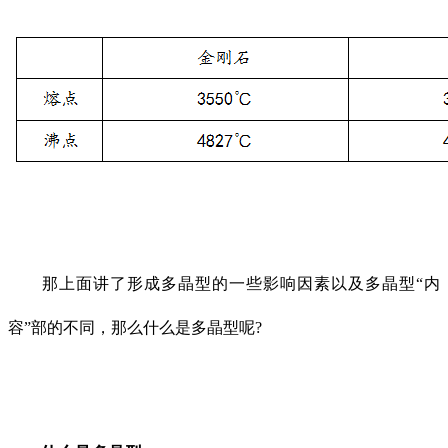
那上面讲了形成多晶型的一些影响因素以及多晶型“内
容”部的不同，那么什么是多晶型呢?