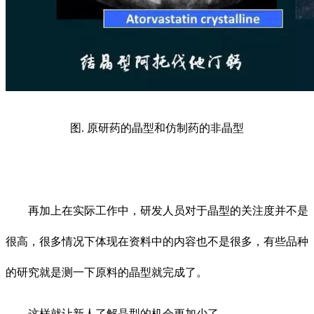
图. 原研药的晶型和仿制药的非晶型
再加上在实际工作中，研发人员对于晶型的关注度并不是
很高，很多情况下体现在资料中的内容也不是很多，有些品种
的研究就是测一下原料的晶型就完成了。
这样就让新人了解晶型的机会更加少了。