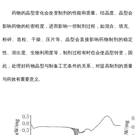
药物的晶型变化会改变制剂的性能和质量。结晶度、晶型会
影响药物的松密程度，进而影响一些制剂过程，如混合、填充、
粉碎、造粒、干燥、压片等。晶型会直接影响药物制剂的稳定
性、溶出度、生物利用度等，制剂过程有时也会使晶型转变，因
此，处理好药物晶型与制备工艺条件的关系，对提高制剂的质量
与药效有重要意义。