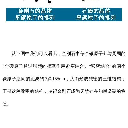
从下图中我们可以看出，金刚石中每个碳原子都与周围的
4个碳原子通过强烈的相互作用紧密结合。“紧密结合”的两个
碳原子之间的距离约为0.155nm，从而形成致密的三维结构，
正是这种致密的结构，使得金刚石成为天然存在的最坚硬的物
质。