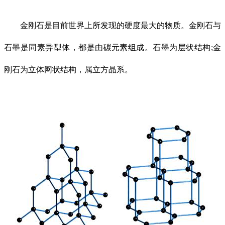
金刚石是目前世界上所发现的硬度最大的物质。金刚石与
石墨是同素异型体，都是由碳元素组成。石墨为层状结构;金
刚石为立体网状结构，属立方晶系。