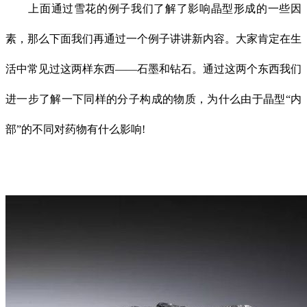
上面通过雪花的例子我们了解了影响晶型形成的一些因
素，那么下面我们再通过一个例子讲讲新内容。大家肯定在生
活中常见过这两样东西——石墨和钻石。通过这两个东西我们
进一步了解一下同样的分子构成的物质，为什么由于晶型“内
部”的不同对药物有什么影响!