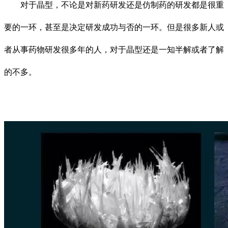
对于晶型，不论是对新药研发还是仿制药的研发都是很重
要的一环，甚至是决定研发成功与否的一环。但是很多新人或
者从事药物研发很多年的人，对于晶型还是一知半解或者了解
的不多。