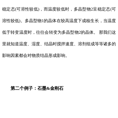
稳定态(可溶性较低)，而温度较低时，多晶型物2呈稳定态(可
溶性较低)。多晶型物1的晶体在较高温度下成核生长，当温度
低于转变温度时，往往会转变为多晶型物2的晶体。 那我们这
里就知道温度、湿度、结晶时搅拌速度、溶剂组成等等诸多的
影响因素都会对物质结晶形成影响。
第二个例子：石墨&金刚石