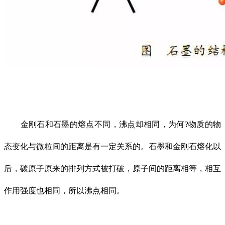
金刚石和石墨的熔点不同，沸点却相同，为何?物质的物
态变化与微粒间的距离是有一定关系的。石墨和金刚石熔化以
后，碳原子原来的排列方式被打破，原子间的距离相等，相互
作用强度也相同，所以沸点相同。