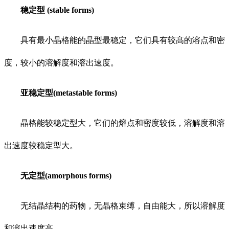
稳定型 (stable forms)
具有最小晶格能的晶型最稳定，它们具有较髙的溶点和密
度，较小的溶解度和溶出速度。
亚稳定型(metastable forms)
晶格能较稳定型大，它们的熔点和密度较低，溶解度和溶
出速度较稳定型大。
无定型(amorphous forms)
无结晶结构的药物，无晶格束缚，自由能大，所以溶解度
和溶出速度高。