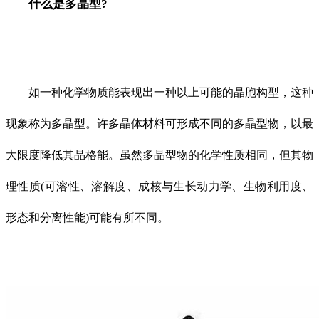
什么是多晶型?
如一种化学物质能表现出一种以上可能的晶胞构型，这种
现象称为多晶型。许多晶体材料可形成不同的多晶型物，以最
大限度降低其晶格能。虽然多晶型物的化学性质相同，但其物
理性质(可溶性、溶解度、成核与生长动力学、生物利用度、
形态和分离性能)可能有所不同。