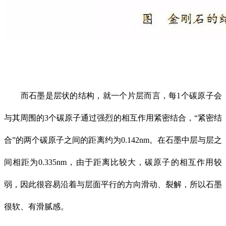
而石墨是层状的结构，就一个片层而言，每1个碳原子会
与其周围的3个碳原子通过强烈的相互作用紧密结合，“紧密结
合”的两个碳原子之间的距离约为0.142nm。在石墨中层与层之
间相距为0.335nm，由于距离比较大，碳原子的相互作用较
弱，因此很容易沿着与层面平行的方向滑动、裂解，所以石墨
很软、有滑腻感。