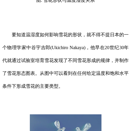
图. 雪花形状与温度湿度关系
要知道温湿度如何影响雪花的形状，就不得不提日本的一
个物理学家中谷宇吉郎(Ukichiro Nakaya)，他早在20世纪30年
代就通过试验室培育雪花发现了不同雪花形成的规律，并制作
了雪花形态图表。从图中可以看到在任何给定温度和饱和水平
条件下形成雪花的主要类型。