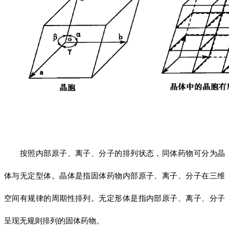
按照内部原子、离子、分子的排列状态，同体药物可分为晶
体与无定型体。晶体是指固体药物内部原子、离子、分子在三维
空间有规律的周期性排列。无定形体是指内部原子、离子、分子
呈现无规则排列的固体药物。