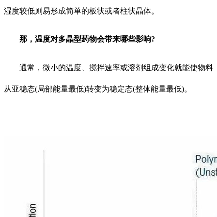
湿度较低则易形成简单的板状或者柱状晶体。
那，温度对多晶型药物会带来哪些影响?
通常，微小的温度、搅拌速率或溶剂组成变化就能使物料
从亚稳态(局部能量最低)转变为稳定态(整体能量最低)。