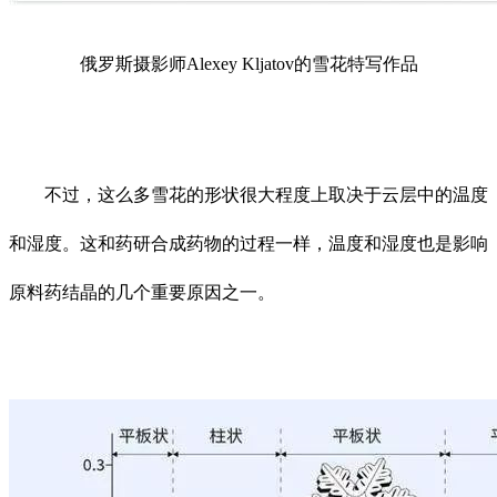
俄罗斯摄影师Alexey Kljatov的雪花特写作品
不过，这么多雪花的形状很大程度上取决于云层中的温度
和湿度。这和药研合成药物的过程一样，温度和湿度也是影响
原料药结晶的几个重要原因之一。