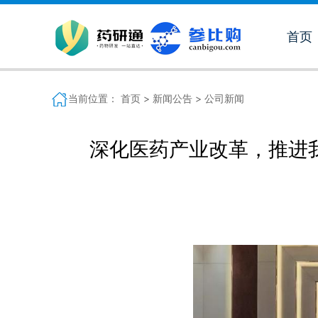
首页
当前位置：
首页 >
新闻公告 >
公司新闻
深化医药产业改革，推进