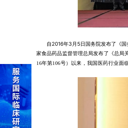
自2016年3月5日国务院发布了《国务
家食品药品监督管理总局发布了《总局
16年第106号）以来，我国医药行业