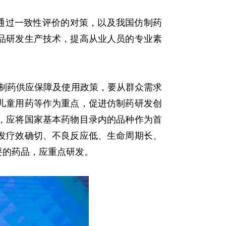
通过一致性评价的对策，以及我国仿制药
品研发生产技术，提高从业人员的专业素
仿制药供应保障及使用政策，要从群众需求
儿童用药等作为重点，促进仿制药研发创
，应将国家基本药物目录内的品种作为首
发疗效确切、不良反应低、生命周期长、
要的药品，应重点研发。