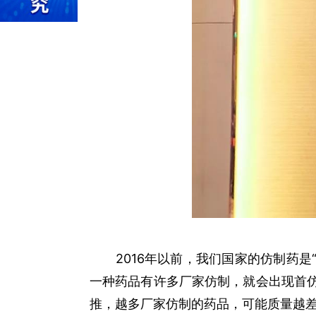
2016年以前，我们国家的仿制药是“
一种药品有许多厂家仿制，就会出现首仿
推，越多厂家仿制的药品，可能质量越差