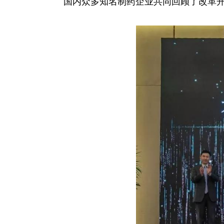
国内众多知名制药企业共同回顾了改革开