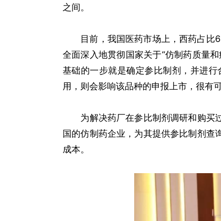
之间。
目前，我国医药市场上，西药占比65
全面深入地贯彻国家关于“仿制药质量
基础的一步就是确定参比制剂，并进行
用，则会影响该品种的申报上市，很有
为解决药厂在参比制剂调研和购买过程
国的仿制药企业，为其提供参比制剂查
成本。