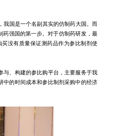
，我国是一个名副其实的仿制药大国。而
制药强国的第一步。对于仿制药研发，最
购买没有质量保证测药品作为参比制剂使
参与、构建的参比购平台，主要服务于我
研中的时间成本和参比制剂采购中的经济