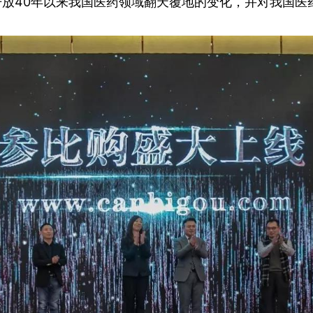
放40年以来我国医药领域翻天覆地的变化，并对我国医