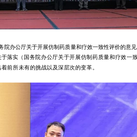
院办公厅关于开展仿制药质量和疗效一致性评价的意见》(国
关于落实
（国务院办公厅关于开展仿制药质量和疗效一致
面临着前所未有的挑战以及深层次的变革。