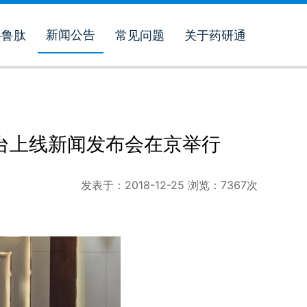
新闻公告
格鲁肽
常见问题
关于药研通
台上线新闻发布会在京举行
发表于：
2018-12-25
浏览：
7367
次