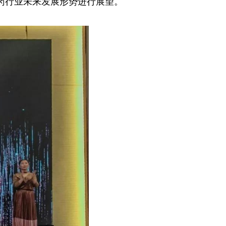
药行业未来发展形势进行展望。