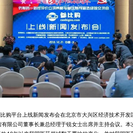
分，参比购平台上线新闻发布会在北京市大兴区经济技术开
有限公司董事长兼总经理于锐女士出席并主持会议。本次