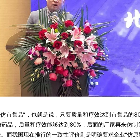
仿市售品”，也就是说，只要质量和疗效达到市售品的80
药品，质量和疗效能够达到80%，后面的厂家再来仿制
。而我国现在推行的一致性评价则是明确要求企业“仿原研”