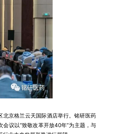
发区北京格兰云天国际酒店举行。铭研医药
会议以“致敬改革开放40年”为主题，与