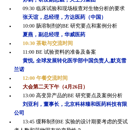
09:30
临床试验和现场核查对生物分析的要求
张天谊，总经理，方达医药（中国）
10:00 肠溶制剂的BE 研究要点和案例分析
夏燕，副总经理，华威医药
10:30 茶歇与交流时间
11:00
BE 试验资料的准备及备案
黄悦, 全球发展转化医学部中国负责人,
默克雪
兰诺
12:00 午餐交流时间
大会第二天下午（4月26日）
13:00 高变异产品的BE 研究要点及案例分析
刘亚利，董事长，北京科林臻和医药科
技有限
公司
13:45 缓释制剂BE 实验的设计期要考虑的受试