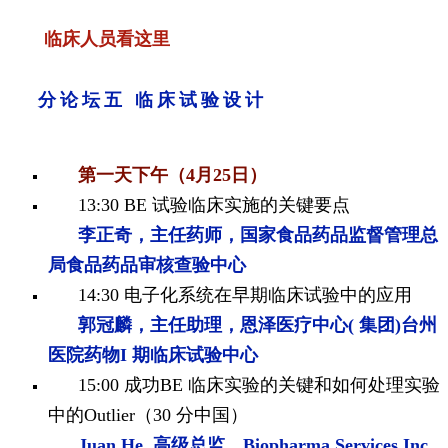
临床人员看这里
分论坛五 临床试验设计
第一天下午（4月25日）
13:30
BE 试验临床实施的关键要点
李正奇，主任药师，国家食品药品监督
管理总
局食品药品审核查验中心
14:30
电子化系统在早期临床试验中的应用
郭冠麟，主任助理，恩泽医疗中心( 集团)台州
医院药物I 期临床试验中心
15:00 成功BE 临床实验的关键和如何处理实验
中的Outlier（30 分中国）
Juan He, 高级总监，Biopharma
Services Inc.