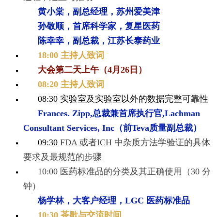
黄小棠，副总经理，苏州爱美津
孙敬顺，首席科学家，复星医药
陈幸幸，副总裁，江苏长泰药业
18:00 主持人致词
大会第二天上午（4月26日）
0
8:20 主持人致词
08:30 实验室及实验室以外的数据完整可靠性
Frances. Zipp,总裁兼首席执行官,Lachman
Consultant Services, Inc（前Teva质量副总裁）
09:30
FDA 或者ICH 中杂质方法学验证的具体
要求及最规范的步骤
10:00 医药标准品的分类及其正确使用（30 分
钟）
杨学林，大客户经理，LGC 医药标准品
10:30 茶歇与交流时间