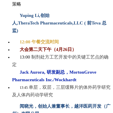
策略
Yuping Li,创始
人,TheraTech Pharmaceuticals,LLC ( 前Teva 总
监)
12:00 午餐交流时间
大会第二天下午（4月26日）
13:00
制剂处方工艺开发中的关键工艺点的确
定
Jack Aurora, 研发副总，MortonGrove
Pharmaceuticals Inc./Wockhardt
单层，双层，三层缓释片的体外药学研究
13:45
及人体内药动学研究
闻晓光，创始人兼董事长，越洋医药开发（广