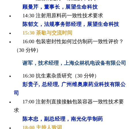
顾曼芹，董事长，展望生命科技
14:30 注射用原料药一致性技术要求
陈郁文，法规事务部经理，展望生命科技
1
5:30 茶歇与交流时间
16:00
包装密封性如何过仿制药一致性评价？
（30 分钟）
谢军，技术经理，上海众林机电设备有限公司
16:30 抗生素杂质研究（30 分钟）
彭贵子, 总经理, 广州维奥康药业科技有限公
司
17:00
注射剂直接接触包装容器一致性技术要
求
陈本忠，副总经理，南光化学制药
18:00 主持人致词