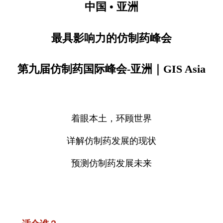
中国 • 亚洲
最具影响力的仿制药峰会
第九届仿制药国际峰会-亚洲｜GIS Asia
着眼本土，环顾世界
详解仿制药发展的现状
预测仿制药发展未来