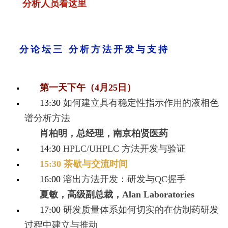
分析人员看这里
分论坛三 分析方法开发与支持
第一天下午（4月25日）
13:30
如何建立具有稳定性指示作用的液相色
谱分析方法
肖柏明，总经理，南京柏贤医药
14:30
HPLC/UHPLC 方法开发与验证
1
5:30 茶歇与交流时间
16:00
溶出方法开发：研发与QC握手
夏敏，高级副总裁，Alan Laboratories
17:00
研发质量体系如何切实的在仿制药研发
过程中建立与推动