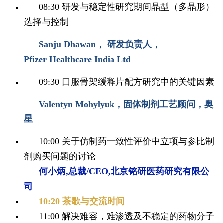
08:30
研发与稳定性研究期间晶型（多晶形）
选择与控制
Sanju Dhawan， 研发负责人，
Pfizer Healthcare India Ltd
09:30
口服骨架缓释片配方研究中的关键因素
Valentyn Mohylyuk，固体制剂工艺顾问，奥
星
10:00 关于仿制药一致性评价中立项与参比制
剂购买问题的讨论
何小炳,总裁/CEO,北京铭研医药研究有限公
司
10:20 茶歇与交流时间
11:00
解决难容，难渗透及不稳定的药物分子