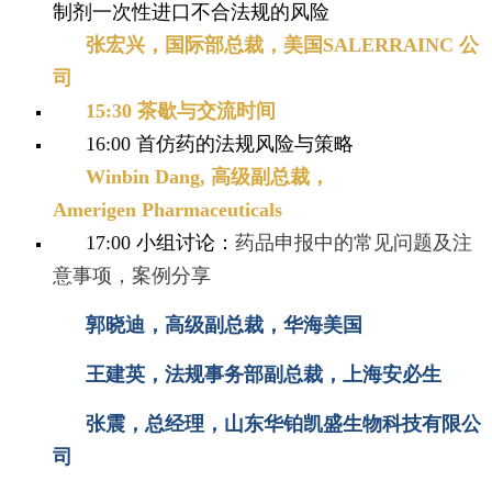
制剂一次性进口不合法规的风险
张宏兴，国际部总裁，美国SALERRAINC 公
司
1
5:30 茶歇与交流时间
16:00 首仿药的法规风险与策略
Winbin Dang, 高级副总裁，
Amerigen
Pharmaceuticals
17:00 小组讨论：
药品申报中的常见问题及注
意事项，案例分享
郭晓迪，高级副总裁，华海美国
王建英，法规事务部副总裁，上海安必生
张震，总经理，山东华铂凯盛生物科技有限公
司