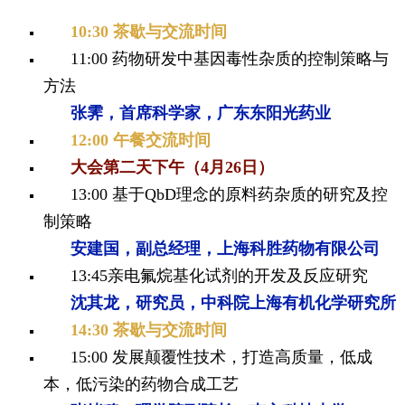
10:30 茶歇与交流时间
11:00 药物研发中基因毒性杂质的控制策略与
方法
张霁，首席科学家，广东东阳光药业
12:00 午餐交流时间
大会第二天下午（4月26日）
13:00 基于QbD理念的原料药杂质的研究及控
制策略
安建国，副总经理，上海科胜药物有限公司
13:45
亲电氟烷基化试剂的开发及反应研究
沈其龙，研究员，中科院上海有机化学研究所
14:30 茶歇与交流时间
15:00 发展颠覆性技术，打造高质量，低成
本，低污染的药物合成工艺