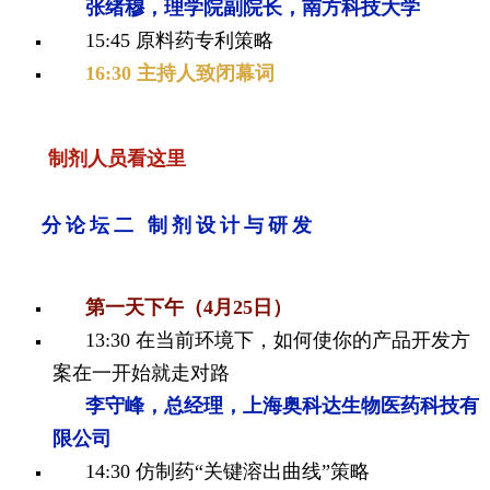
张绪穆，理学院副院长，南方科技大学
15:45 原料药专利策略
16:30 主持人致闭幕词
制剂人员看这里
分论坛二 制剂设计与研发
第一天下午（4月25日）
13:30
在当前环境下，如何使你的产品开发方
案在一开始就走对路
李守峰，总经理，上海奥科达生物医药科技有
限公司
14:30
仿制药“关键溶出曲线”策略