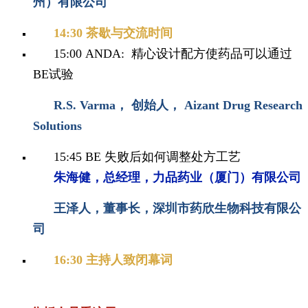
州）有限公司
14:30 茶歇与交流时间
15:00 ANDA: 精心设计配方使药品可以通过
BE试验
R.S. Varma， 创始人， Aizant Drug Research
Solutions
15:45 BE 失败后如何调整处方工艺
朱海健，总经理，力品药业（厦门）有
限公司
王泽人，董事长，深圳市药欣生物科技有限公
司
16:30 主持人致闭幕词