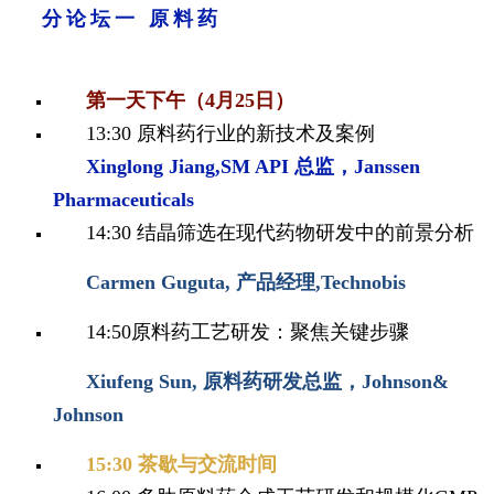
分论坛一 原料药
第一天下午（4月25日）
13:30 原料药行业的新技术及案例
Xinglong Jiang,SM API 总监，Janssen
Pharmaceuticals
14:30
结晶筛选在现代药物研发中的前景分析
Carmen Guguta, 产品经理,Technobis
14:50原料药工艺研发：聚焦关键步骤
Xiufeng Sun, 原料药研发总监，Johnson&
Johnson
1
5:30 茶歇与交流时间