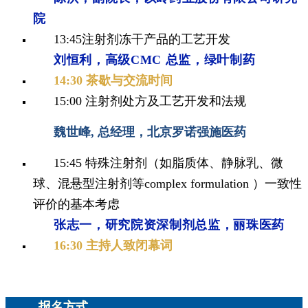
院
13:45注射剂冻干产品的工艺开发
刘恒利，高级CMC 总监，绿叶制药
14:30 茶歇与交流时间
15:00
注射剂处方及工艺开发和法规
魏世峰, 总经理，北京罗诺强施医药
15:45 特殊注射剂（如脂质体、静脉乳、微
球、混悬型注射剂等complex formulation ）一致性
评价的基本考虑
张志一，研究院资深制剂总监，丽珠医药
16:30 主持人致闭幕词
报名方式