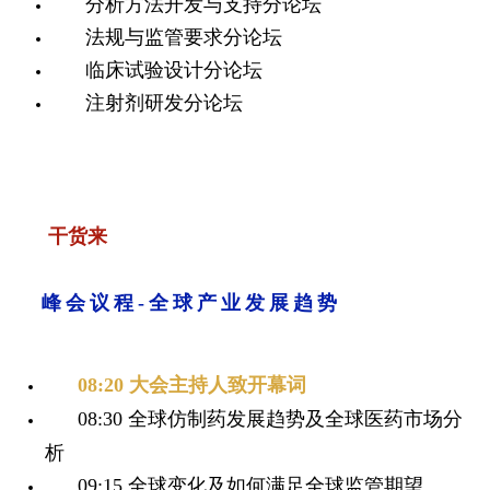
分析方法开发与支持分论坛
法规与监管要求分论坛
临床试验设计分论坛
注射剂研发分论坛
干货来
峰会议程-全球产业发展趋势
08:20 大会主持人致开幕词
08:30
全球仿制药发展趋势及全球医药市场分
析
09:15 全球变化及如何满足全球监管期望