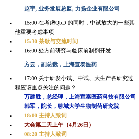
赵宇, 业务发展总监, 力扬企业有限公司
15:00 在考虑QbD 的同时，中试放大的一些其
他重要考虑事项
1
5:30 茶歇与交流时间
16:00
处方前研究与临床前制剂开发
方云，副总裁，上海宣泰医药
17:00 关于研发小试、中试、大生产各研究过
程应该重点关注的问题？
万建胜，总经理，上海宣泰医药科技有限公司
韩军，院长，聊城大学
生物制药研究院
18:00 主持人致词
大会第二天上午（4月26日）
0
8:20 主持人致词