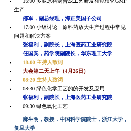
16:00 多肽原料药合成工艺研发和规模化GMP
生产
邵军，副总经理，海正美国子公司
17:00 小组讨论：原料药放大生产过程中常见
问题和解决方案
张福利，副院长，上海医药工业研究院
任国宾，药学院副院长，华东理工大学
18:00 主持人致词
大会第二天上午（4月26日）
0
8:20 主持人致词
08:30 绿色化学工艺的的开发及应用
张福利，副院长，上海医药工业研究院
09:30
绿色氧化工艺
麻生明，教授，中国科学院院士，浙江大学，
复旦大学