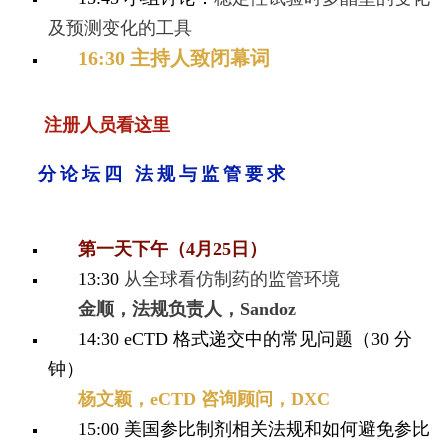
及预测变化的工具
16:30 主持人致闭幕词
注册人员看这里
分论坛四 法规与监管要求
第一天下午（4月25日）
13:30
从全球看仿制药的监管环境
金顺，法规负责人，Sandoz
14:30 eCTD 格式递交中的常见问题（30 分
钟）
杨文颖，eCTD 咨询顾问，DXC
15:00
美国参比制剂相关法规和如何避免参比