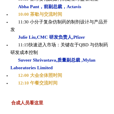
Abha Pant，前副总裁，Actavis
10:00 茶歇与交流时间
11:30 小分子复杂仿制药的制剂设计与产品开
发
Julie Liu,CMC 研发负责人,Pfizer
11:15快速进入市场：关键在于QBD 与仿制药
研发成本控制
Suveer Shrivastava,质量副总裁 ,Mylan
Laboratories Limited
12:00 大会全体照时间
12:10 午餐交流时间
合成人员看这里