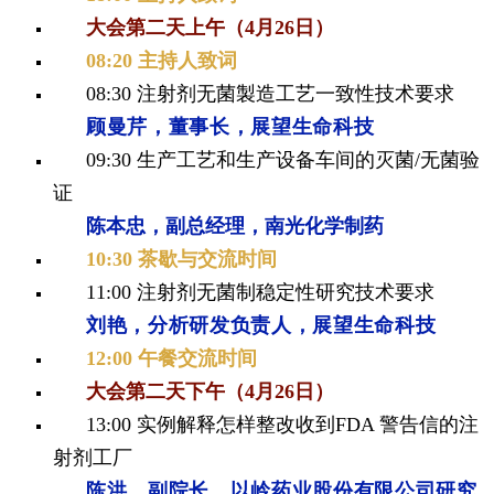
大会第二天上午（4月26日）
0
8:20 主持人致词
08:30 注射剂无菌製造工艺一致性技术要求
顾曼芹，董事长，展望生命科技
09:30 生产工艺和生产设备车间的灭菌/无菌验
证
陈本忠，副总经理，南光化学制药
10:30 茶歇与交流时间
11:00 注射剂无菌制稳定性研究技术要求
刘艳，分析研发负责人，展望生命科技
12:00 午餐交流时间
大会第二天下午（4月26日）
13:00 实例解释怎样整改收到FDA 警告信的注
射剂工厂
陈洪，副院长，以岭药业股份有限公司研究