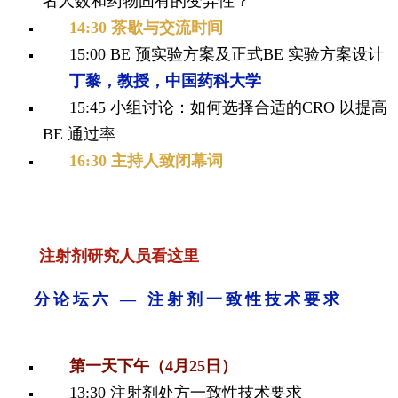
者人数和药物固有的变异性？
14:30 茶歇与交流时间
15:00
BE 预实验方案及正式BE 实验方案设计
丁黎，教授，中国药科大学
15:45 小组讨论：如何选择合适的CRO 以提高
BE 通过率
16:30 主持人致闭幕词
注射剂研究人员看这里
分论坛六 —
注射剂一致性技术要求
第一天下午（4月25日）
13:30 注射剂处方一致性技术要求