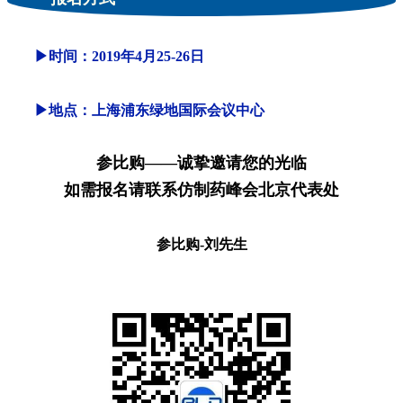
▶时间：2019年4月25-26日
▶地点：上海浦东绿地国际会议中心
参比购——诚挚邀请您的光临
如需报名请联系仿制药峰会北京代表处
参比购-刘先生