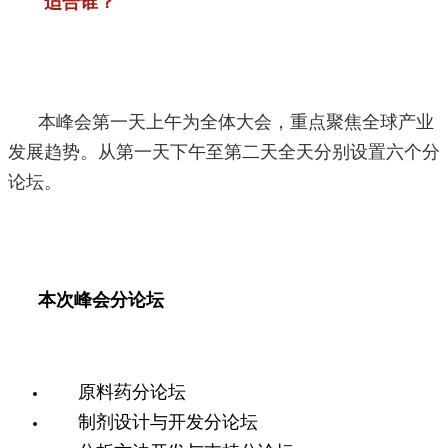
适合谁？
本峰会第一天上午为全体大会，重点聚焦全球产业
发展趋势。从第一天下午至第二天全天分别设置六个分
论坛。
本次峰会分论坛
原料药分论坛
制剂设计与开发分论坛