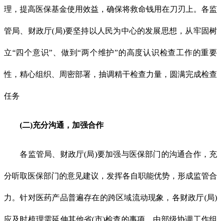
理，提高医保基金使用效益，确保将救命钱用在刀刃上。各监
管局、财政厅(局)要坚持以人民为中心的发展思想，从牢固树
立“四个意识”、做到“两个维护”的高度认识检查工作的重要
性，精心组织、周密部署，抽调精干检查力量，圆满完成检查
任务
(二)充分沟通，加强合作
各监管局、财政厅(局)要加强与医保部门的沟通合作，充
分听取医保部门的意见建议，发挥各自职能优势，形成监管合
力。针对医药产品普遍存在的跨区域流动现象，各财政厅(局)
应及时梳理需延伸其他省(市)检查的事项，由部级协调工作组