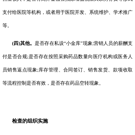
支付给医院等机构，或者用于医院开发、系统维护、学术推广
等。
(四)其他。
是否存在私设“小金库”现象;营销人员的薪酬支
付是否合规;是否存在按照采购药品数量向医疗机构或医务人
员销售返点现象;库存管理、合同签订、销售发货、款项收取
等流程控制是否有效，是否存在药品空转现象。
检查的组织实施