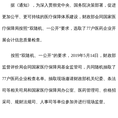
据《通知》，为深入贯彻党中央、国务院决策部署，促进
更加公平、更可持续的医疗保障体系建设，财政部会同国家医
疗保障局按照“双随机、一公开”要求，选取了77户医药企业开
展会计信息质量检查。
按照“双随机、一公开”的要求，2019年5月14日，财政部
监督评价局会同国家医疗保障局基金监管司，共同随机抽取了
77户医药企业检查名单。抽取现场邀请财政部机关纪委、条法
司等相关司局和国家医疗保障局办公室、医药管理司、价格招
采司、规财法规司、人事司等单位参加并进行现场监督。