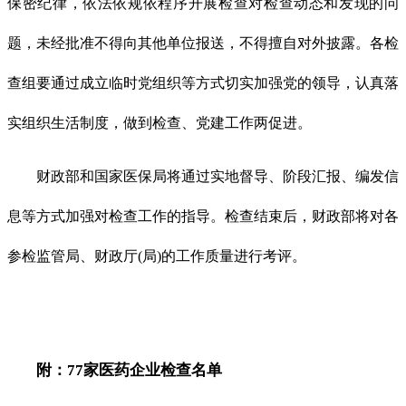
保密纪律，依法依规依程序开展检查对检查动态和发现的问
题，未经批准不得向其他单位报送，不得擅自对外披露。各检
查组要通过成立临时党组织等方式切实加强党的领导，认真落
实组织生活制度，做到检查、党建工作两促进。
财政部和国家医保局将通过实地督导、阶段汇报、编发信
息等方式加强对检查工作的指导。检查结束后，财政部将对各
参检监管局、财政厅(局)的工作质量进行考评。
附：77家医药企业检查名单