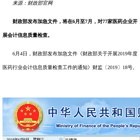
来源：财政部官网
财政部发布加急文件，将在6月至7月，对77家医药企业开
展会计信息质量检查。
6月4日，财政部发布加急文件《财政部关于开展2019年度
医药行业会计信息质量检查工作的通知》财监〔2019〕18号。