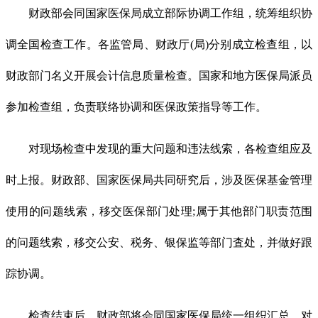
财政部会同国家医保局成立部际协调工作组，统筹组织协
调全国检查工作。各监管局、财政厅(局)分别成立检查组，以
财政部门名义开展会计信息质量检查。国家和地方医保局派员
参加检查组，负责联络协调和医保政策指导等工作。
对现场检查中发现的重大问题和违法线索，各检查组应及
时上报。财政部、国家医保局共同研究后，涉及医保基金管理
使用的问题线索，移交医保部门处理;属于其他部门职责范围
的问题线索，移交公安、税务、银保监等部门査处，并做好跟
踪协调。
检查结束后，财政部将会同国家医保局统一组织汇总，对