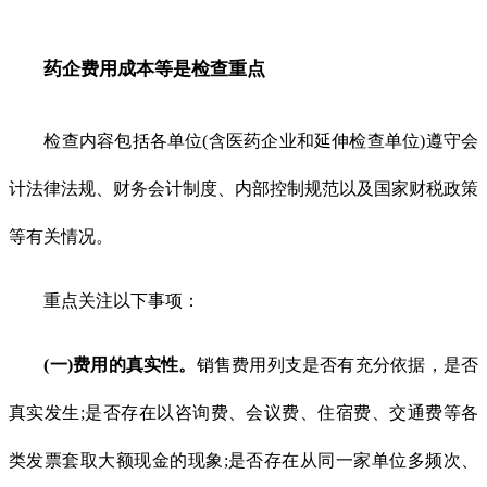
药企费用成本等是检查重点
检查内容包括各单位(含医药企业和延伸检查单位)遵守会
计法律法规、财务会计制度、内部控制规范以及国家财税政策
等有关情况。
重点关注以下事项：
(一)费用的真实性。
销售费用列支是否有充分依据，是否
真实发生;是否存在以咨询费、会议费、住宿费、交通费等各
类发票套取大额现金的现象;是否存在从同一家单位多频次、