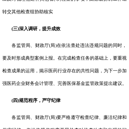
转交其他检查组协助核实
(三)深入调研，提升成效
各监管局、财政厅(局)在依法查处违法违规问题的同时，
要及时形成典型案例上报。在完成检查任务的基础上，要重视
检查成果的运用，揭示医药行业存在的共性问题，为下一步加
强医药企业财务会计管理、完善医保基金监管政策提出建议。
(四)规范程序，严守纪律
各监管局、财政厅(局)要严格遵守检查纪律、廉洁纪律和