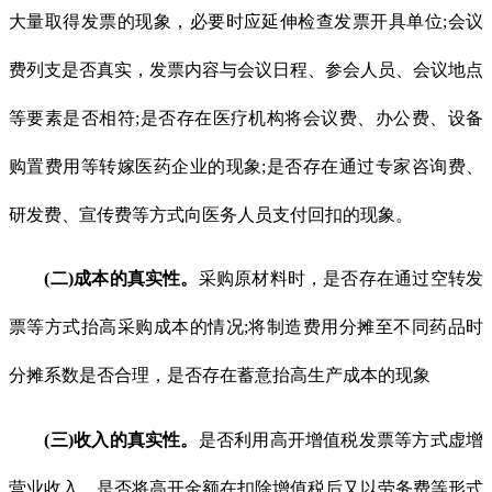
大量取得发票的现象，必要时应延伸检查发票开具单位;会议
费列支是否真实，发票内容与会议日程、参会人员、会议地点
等要素是否相符;是否存在医疗机构将会议费、办公费、设备
购置费用等转嫁医药企业的现象;是否存在通过专家咨询费、
研发费、宣传费等方式向医务人员支付回扣的现象。
(二)成本的真实性。
采购原材料时，是否存在通过空转发
票等方式抬高采购成本的情况;将制造费用分摊至不同药品时
分摊系数是否合理，是否存在蓄意抬高生产成本的现象
(三)收入的真实性。
是否利用高开增值税发票等方式虚增
营业收入，是否将高开金额在扣除增值税后又以劳务费等形式