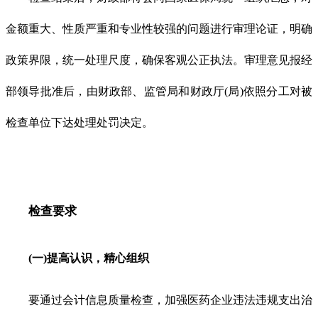
金额重大、性质严重和专业性较强的问题进行审理论证，明确
政策界限，统一处理尺度，确保客观公正执法。审理意见报经
部领导批准后，由财政部、监管局和财政厅(局)依照分工对被
检查单位下达处理处罚决定。
检查要求
(一)提高认识，精心组织
要通过会计信息质量检查，加强医药企业违法违规支出治