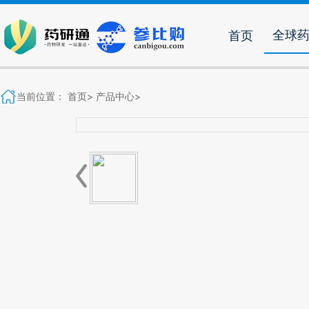
全球
首页
当前位置：
首页>
产品中心>