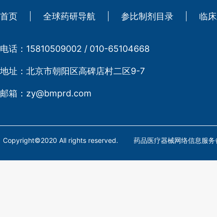
首页
全球药研导航
参比制剂目录
临床
电话：
15810509002 / 010-65104668
地址：
北京市朝阳区高碑店村二区9-7
邮箱：
zy@bmprd.com
Copyright©2020 All rights reserved. 药品医疗器械