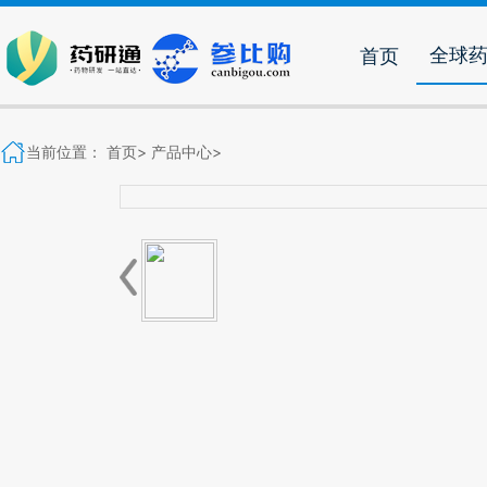
全球
首页
当前位置：
首页>
产品中心>