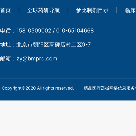
首页
全球药研导航
参比制剂目录
临床
电话：
15810509002 / 010-65104668
地址：
北京市朝阳区高碑店村二区9-7
邮箱：
zy@bmprd.com
Copyright©2020 All rights reserved. 药品医疗器械