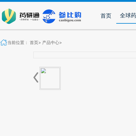
全球
首页
当前位置：
首页>
产品中心>