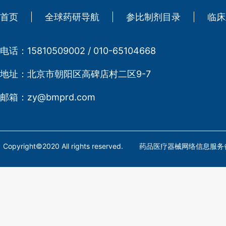
首页
全球药研导航
参比制剂目录
临床
电话：
15810509002 / 010-65104668
地址：
北京市朝阳区高碑店村二区9-7
邮箱：
zy@bmprd.com
Copyright©2020 All rights reserved. 药品医疗器械