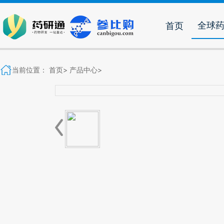
全球
首页
当前位置：
首页>
产品中心>