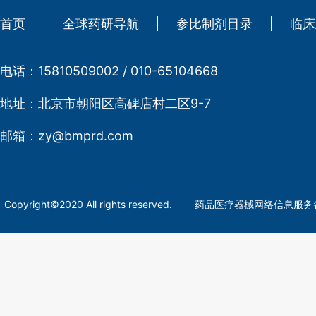
首页
全球药研导航
参比制剂目录
临床
电话：
15810509002 / 010-65104668
地址：
北京市朝阳区高碑店村二区9-7
邮箱：
zy@bmprd.com
Copyright©2020 All rights reserved. 药品医疗器械