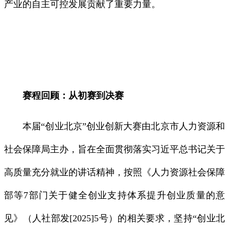
产业的自主可控发展贡献了重要力量。
赛程回顾：从初赛到决赛
本届“创业北京”创业创新大赛由北京市人力资源和
社会保障局主办，旨在全面贯彻落实习近平总书记关于
高质量充分就业的讲话精神，按照《人力资源社会保障
部等7部门关于健全创业支持体系提升创业质量的意
见》（人社部发[2025]5号）的相关要求，坚持“创业北