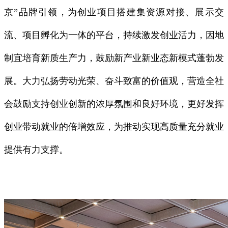
京”品牌引领，为创业项目搭建集资源对接、展示交
流、项目孵化为一体的平台，持续激发创业活力，因地
制宜培育新质生产力，鼓励新产业新业态新模式蓬勃发
展。大力弘扬劳动光荣、奋斗致富的价值观，营造全社
会鼓励支持创业创新的浓厚氛围和良好环境，更好发挥
创业带动就业的倍增效应，为推动实现高质量充分就业
提供有力支撑。