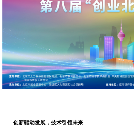
创新驱动发展，技术引领未来