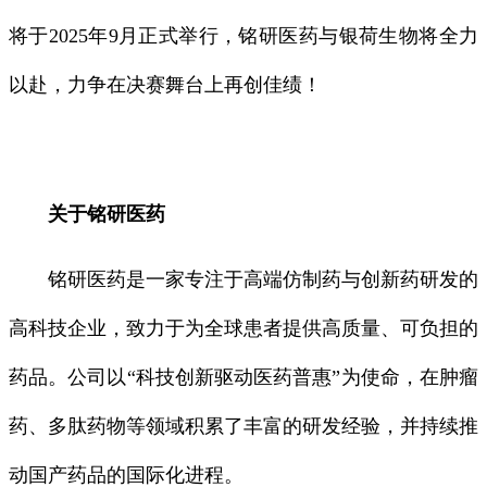
将于2025年9月正式举行，铭研医药与银荷生物将全力
以赴，力争在决赛舞台上再创佳绩！
关于铭研医药
铭研医药是一家专注于高端仿制药与创新药研发的
高科技企业，致力于为全球患者提供高质量、可负担的
药品。公司以“科技创新驱动医药普惠”为使命，在肿瘤
药、多肽药物等领域积累了丰富的研发经验，并持续推
动国产药品的国际化进程。