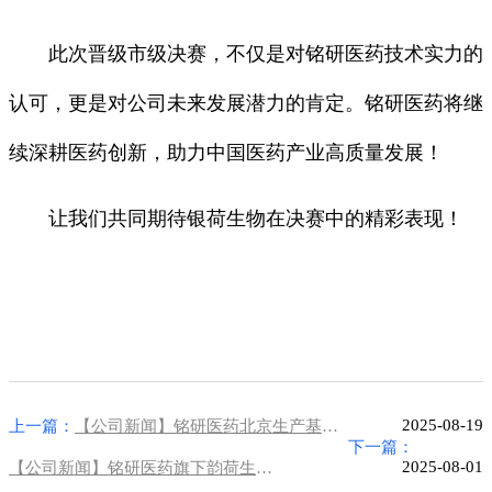
此次晋级市级决赛，不仅是对铭研医药技术实力的
认可，更是对公司未来发展潜力的肯定。铭研医药将继
续深耕医药创新，助力中国医药产业高质量发展！
让我们共同期待银荷生物在决赛中的精彩表现！
2025-08-19
上一篇：
【公司新闻】铭研医药北京生产基地建设启动，聚焦纳米肿瘤药产业化
下一篇：
2025-08-01
【公司新闻】铭研医药旗下韵荷生物布局北京副中心AI+生物医药赛道