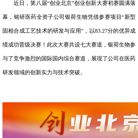
近日，第八届“创业北京”创业创新大赛初赛圆满落
幕，铭研医药全资子公司银荷生物凭借参赛项目“新型
固相合成工艺技术的研发与应用”，以83.27分的优异成
绩成功晋级决赛！此次大赛共设七大赛道，银荷生物参
与了竞争激烈的国际国内综合赛道，展现了公司在医药
研发领域的创新实力与技术突破。