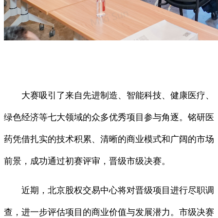
大赛吸引了来自先进制造、智能科技、健康医疗、
绿色经济等七大领域的众多优秀项目参与角逐。铭研医
药凭借扎实的技术积累、清晰的商业模式和广阔的市场
前景，成功通过初赛评审，晋级市级决赛。
近期，北京股权交易中心将对晋级项目进行尽职调
查，进一步评估项目的商业价值与发展潜力。市级决赛