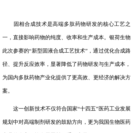
固相合成技术是高端多肽药物研发的核心工艺之
一，直接影响药物的纯度、收率和生产成本。银荷生物
此次参赛的“新型固液合成工艺技术”，通过优化合成路
径、提升反应效率，显著降低了药物研发与生产成本，
为国内多肽药物产业化提供了更高效、更经济的解决方
案。
这一创新技术不仅符合国家“十四五”医药工业发展
规划中对高端制剂研发的鼓励方向，更为我国生物医药