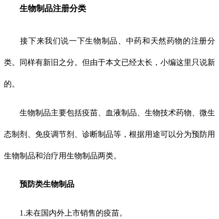
生物制品注册分类
接下来我们说一下生物制品、中药和天然药物的注册分
类。同样有新旧之分。但由于本文已经太长，小编这里只说新
的。
生物制品主要包括疫苗、血液制品、生物技术药物、微生
态制剂、免疫调节剂、诊断制品等，根据用途可以分为预防用
生物制品和治疗用生物制品两类。
预防类生物制品
1.未在国内外上市销售的疫苗。