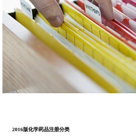
2016版化学药品注册分类