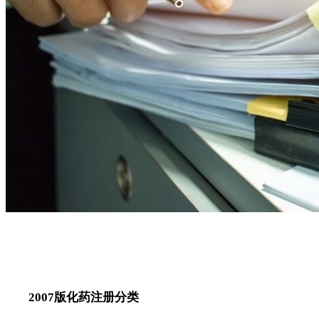
2007版化药注册分类