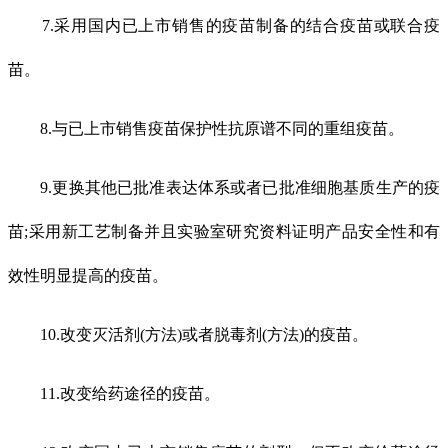
7.采用国内已上市销售的疫苗制备的结合疫苗或联合疫
苗。
8.与已上市销售疫苗保护性抗原谱不同的重组疫苗。
9.更换其他已批准表达体系或者已批准细胞基质生产的疫
苗;采用新工艺制备并且实验室研究资料证明产品安全性和有
效性明显提高的疫苗。
10.改变灭活剂(方法)或者脱毒剂(方法)的疫苗。
11.改变给药途径的疫苗。