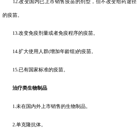
12.改变国内已上市销售疫苗的剂型，但不改变给药途径
的疫苗。
13.改变免疫剂量或者免疫程序的疫苗。
14.扩大使用人群(增加年龄组)的疫苗。
15.已有国家标准的疫苗。
治疗类生物制品
1.未在国内外上市销售的生物制品。
2.单克隆抗体。