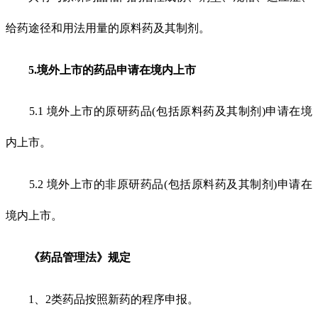
给药途径和用法用量的原料药及其制剂。
5.境外上市的药品申请在境内上市
5.1 境外上市的原研药品(包括原料药及其制剂)申请在境
内上市。
5.2 境外上市的非原研药品(包括原料药及其制剂)申请在
境内上市。
《药品管理法》规定
1、2类药品按照新药的程序申报。