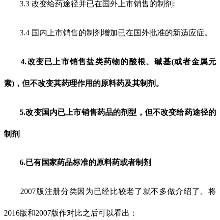
3.3 改变给药途径并已在国外上市销售的制剂;
3.4 国内上市销售的制剂增加已在国外批准的新适应症。
4.改变已上市销售盐类药物的酸根、碱基(或者金属元
素)，但不改变其药理作用的原料药及其制剂。
5.改变国内已上市销售药品的剂型，但不改变给药途径的
制剂
6.已有国家药品标准的原料药或者制剂
2007版注册分类因为已经比较老了就不多做介绍了。将
2016版和2007版作对比之后可以看出：