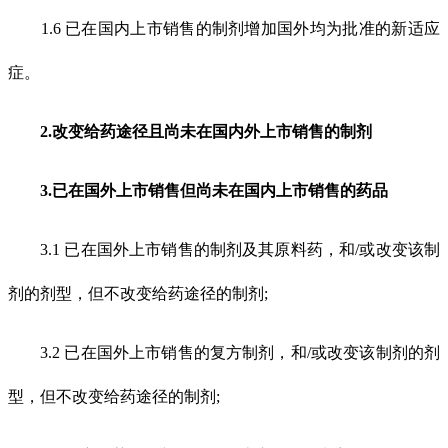
1.6 已在国内上市销售的制剂增加国外均为批准的新适应
症。
2.改变给药途径且尚未在国内外上市销售的制剂
3.已在国外上市销售但尚未在国内上市销售的药品
3.1 已在国外上市销售的制剂及其原料药，和/或改变该制
剂的剂型，但不改变给药途径的制剂;
3.2 已在国外上市销售的复方制剂，和/或改变该制剂的剂
型，但不改变给药途径的制剂;