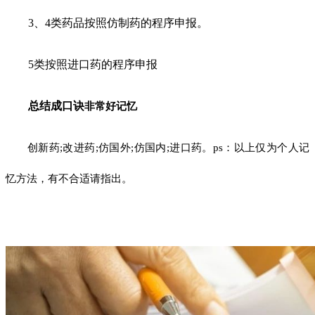
3、4类药品按照仿制药的程序申报。
5类按照进口药的程序申报
总结成口诀
非常好记忆
创新药;改进药;仿国外;仿国内;进口药。ps：以上仅为个人记
忆方法，有不合适请指出。