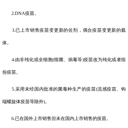
2.DNA疫苗。
3.已上市销售疫苗变更新的佐剂，偶合疫苗变更新的载
体。
4.由非纯化或全细胞(细菌、病毒等)疫苗改为纯化或者组
份疫苗。
5.采用未经国内批准的菌毒种生产的疫苗(流感疫苗、钩
端螺旋体疫苗等除外)。
6.已在国外上市销售但未在国内上市销售的疫苗。