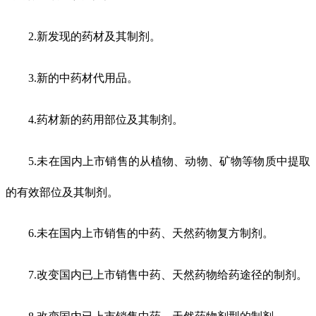
2.新发现的药材及其制剂。
3.新的中药材代用品。
4.药材新的药用部位及其制剂。
5.未在国内上市销售的从植物、动物、矿物等物质中提取
的有效部位及其制剂。
6.未在国内上市销售的中药、天然药物复方制剂。
7.改变国内已上市销售中药、天然药物给药途径的制剂。