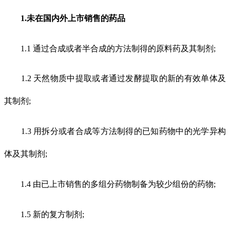
1.未在国内外上市销售的药品
1.1 通过合成或者半合成的方法制得的原料药及其制剂;
1.2 天然物质中提取或者通过发酵提取的新的有效单体及
其制剂;
1.3 用拆分或者合成等方法制得的已知药物中的光学异构
体及其制剂;
1.4 由已上市销售的多组分药物制备为较少组份的药物;
1.5 新的复方制剂;