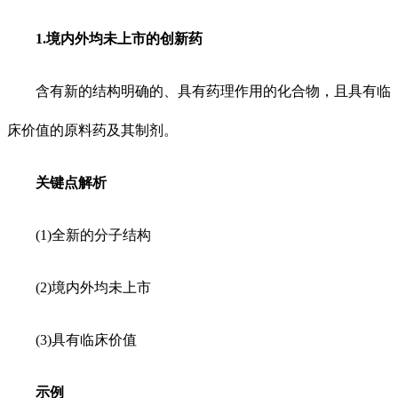
1.境内外均未上市的创新药
含有新的结构明确的、具有药理作用的化合物，且具有临
床价值的原料药及其制剂。
关键点解析
(1)全新的分子结构
(2)境内外均未上市
(3)具有临床价值
示例