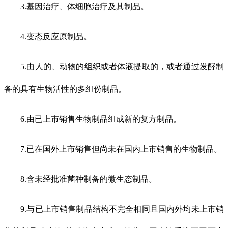
3.基因治疗、体细胞治疗及其制品。
4.变态反应原制品。
5.由人的、动物的组织或者体液提取的，或者通过发酵制
备的具有生物活性的多组份制品。
6.由已上市销售生物制品组成新的复方制品。
7.已在国外上市销售但尚未在国内上市销售的生物制品。
8.含未经批准菌种制备的微生态制品。
9.与已上市销售制品结构不完全相同且国内外均未上市销