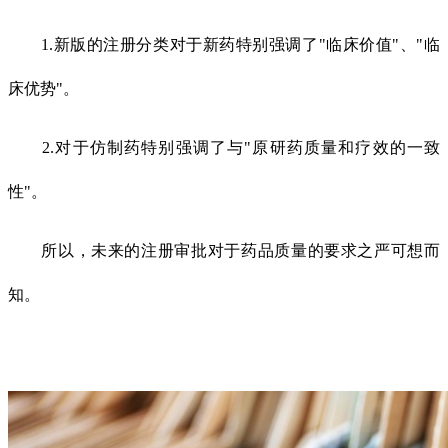
1.新版的注册分类对于新药特别强调了"临床价值"、"临
床优势"。
2.对于仿制药特别强调了与"原研药质量和疗效的一致
性"。
所以，未来的注册审批对于药品质量的要求之严可想而
知。