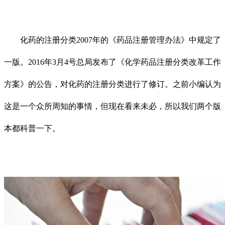
化药的注册分类2007年的《药品注册管理办法》中规定了
一版。2016年3月4号总局发布了《化学药品注册分类改革工作
方案》的公告，对化药的注册分类进行了修订。之前小编认为
这是一个众所周知的事情，但现在看来未必，所以我们两个版
本都科普一下。