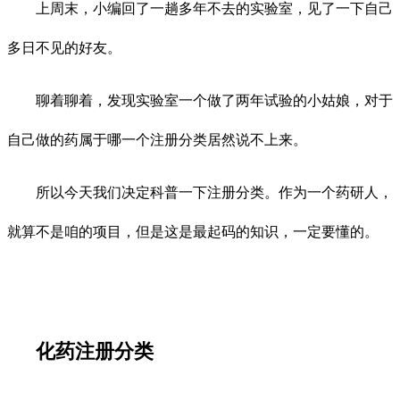
上周末，小编回了一趟多年不去的实验室，见了一下自己
多日不见的好友。
聊着聊着，发现实验室一个做了两年试验的小姑娘，对于
自己做的药属于哪一个注册分类居然说不上来。
所以今天我们决定科普一下注册分类。作为一个药研人，
就算不是咱的项目，但是这是最起码的知识，一定要懂的。
化药注册分类