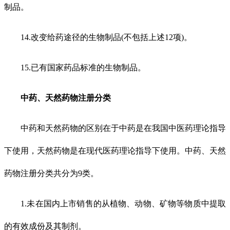
制品。
14.改变给药途径的生物制品(不包括上述12项)。
15.已有国家药品标准的生物制品。
中药、天然药物注册分类
中药和天然药物的区别在于中药是在我国中医药理论指导
下使用，天然药物是在现代医药理论指导下使用。中药、天然
药物注册分类共分为9类。
1.未在国内上市销售的从植物、动物、矿物等物质中提取
的有效成份及其制剂。