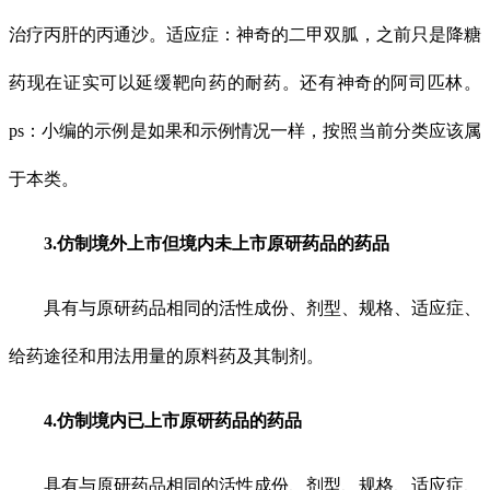
治疗丙肝的丙通沙。适应症：神奇的二甲双胍，之前只是降糖
药现在证实可以延缓靶向药的耐药。还有神奇的阿司匹林。
ps：小编的示例是如果和示例情况一样，按照当前分类应该属
于本类。
3.仿制境外上市但境内未上市原研药品的药品
具有与原研药品相同的活性成份、剂型、规格、适应症、
给药途径和用法用量的原料药及其制剂。
4.仿制境内已上市原研药品的药品
具有与原研药品相同的活性成份、剂型、规格、适应症、