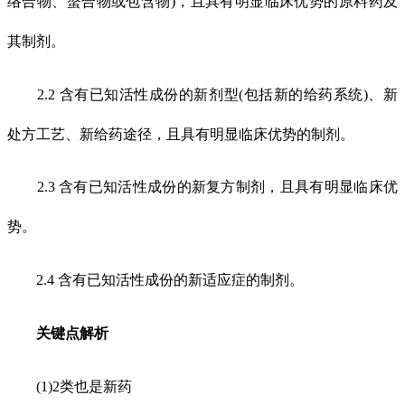
络合物、螯合物或包含物)，且具有明显临床优势的原料药及
其制剂。
2.2 含有已知活性成份的新剂型(包括新的给药系统)、新
处方工艺、新给药途径，且具有明显临床优势的制剂。
2.3 含有已知活性成份的新复方制剂，且具有明显临床优
势。
2.4 含有已知活性成份的新适应症的制剂。
关键点解析
(1)2类也是新药