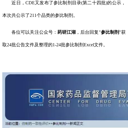
近日，CDE又发布了参比制剂目录(第二十四批)的公示，
本次共公示了211个品类的参比制剂。
各位可以关注公众号：
药研江湖
，后台回复"
参比制剂
"获
取24批公告文件及整理的1-24批参比制剂Excel文件。