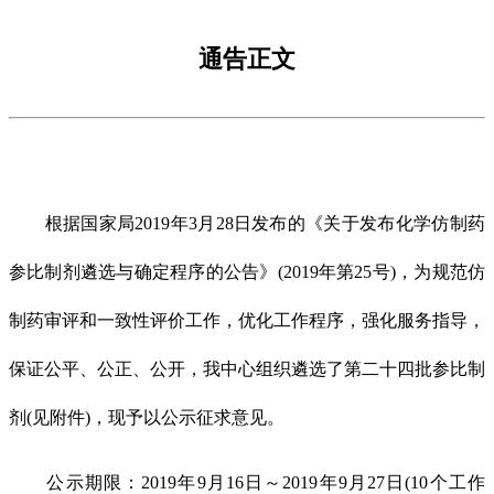
通告正文
根据国家局2019年3月28日发布的《关于发布化学仿制药
参比制剂遴选与确定程序的公告》(2019年第25号)，为规范仿
制药审评和一致性评价工作，优化工作程序，强化服务指导，
保证公平、公正、公开，我中心组织遴选了第二十四批参比制
剂(见附件)，现予以公示征求意见。
公示期限：2019年9月16日～2019年9月27日(10个工作