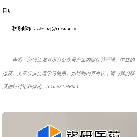
日)。
联系邮箱：cdecbzj@cde.org.cn
声明：药研江湖对所有公众号产生内容保持严谨、中立的
态度。文章仅供交流学习使用。如遇到内容有误，请与我们联
系进行讨论和修改。(010-65104668)