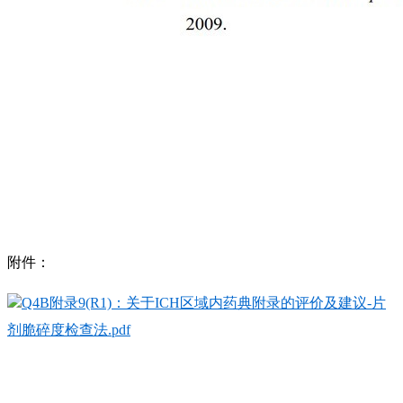
附件：
Q4B附录9(R1)：关于ICH区域内药典附录的评价及建议-片
剂脆碎度检查法.pdf