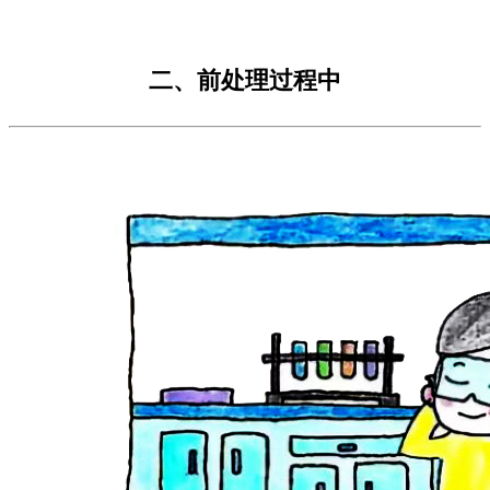
二、前处理过程中