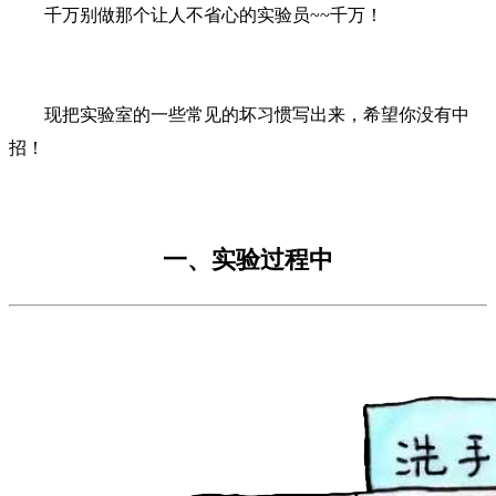
千万别做那个让人不省心的实验员~~千万！
现把实验室的一些常见的坏习惯写出来，希望你没有中
招！
一、实验过程中