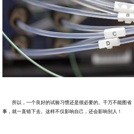
所以，一个良好的试验习惯还是很必要的。千万不能图省
事，就一直错下去。这样不仅影响自己，还会影响别人！