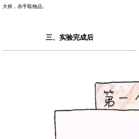
大褂，赤手取物品。
三、实验完成后