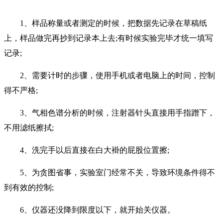
1、样品称量或者测定的时候，把数据先记录在草稿纸
上，样品做完再抄到记录本上去;有时候实验完毕才统一填写
记录;
2、需要计时的步骤，使用手机或者电脑上的时间，控制
得不严格;
3、气相色谱分析的时候，注射器针头直接用手指蹭下，
不用滤纸擦拭;
4、洗完手以后直接在白大褂的屁股位置擦;
5、为贪图省事，实验室门经常不关，导致环境条件得不
到有效的控制;
6、仪器还没降到限度以下，就开始关仪器。