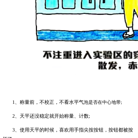
1、称量前，不校正，不看水平气
泡是否在中心地带;
2、天平还没稳定就开始称量、计数;
3、使用天平的时候，喜欢用手指尖按按钮，按钮都被按