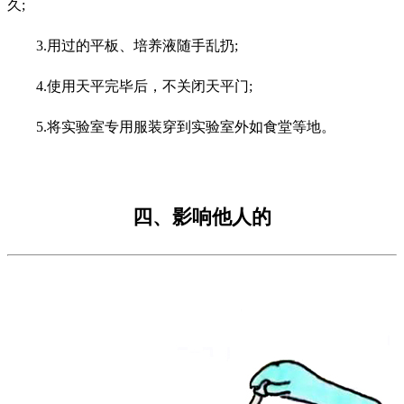
久;
3.用过的平板、培养液随手乱扔;
4.使用天平完毕后，不关闭天平门;
5.将实验室专用服装穿到实验室外如食堂等地。
四、影响他人的