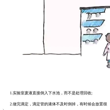
1.实验室废液直接倒入下水池，而不是处理回收;
2.做完滴定，滴定管的液体不及时倒掉，有时候会放置很