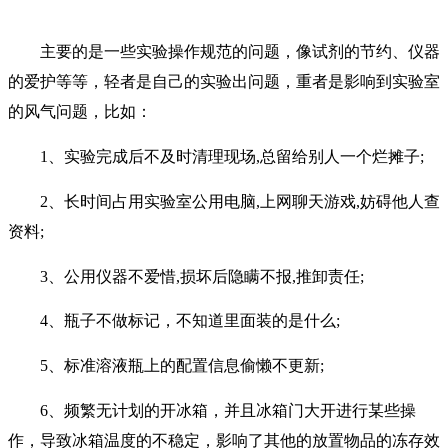
主要的是一些实验操作规范的问题，像试剂的节约、仪器
的爱护等等，轻者是自己的实验出问题，重者是影响到实验室
的风气问题，比如：
1、实验完成后不及时清理现场,总留给别人一个烂摊子;
2、长时间占用实验室公用电脑,上网聊天游戏,妨碍他人查
资料;
3、公用仪器不爱惜,损坏后隐瞒不报,推卸责任;
4、瓶子不做标记，不知道里面装的是什么;
5、标准溶液瓶上的配置信息偷懒不更新;
6、频繁无计划的开冰箱，并且冰箱门大开进行某些操
作，导致冰箱温度的不稳定，影响了其他的放置物品的冻存效