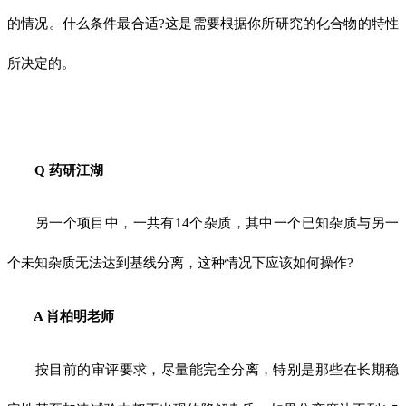
的情况。什么条件最合适?这是需要根据你所研究的化合物的特性
所决定的。
Q 药研江湖
另一个项目中，一共有14个杂质，其中一个已知杂质与另一
个未知杂质无法达到基线分离，这种情况下应该如何操作?
A 肖柏明老师
按目前的审评要求，尽量能完全分离，特别是那些在长期稳