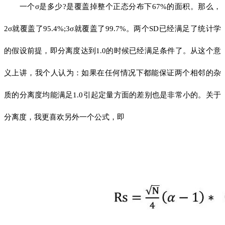
一个σ是多少?是覆盖掉整个正态分布下67%的面积。那么，
2σ就覆盖了95.4%;3σ就覆盖了99.7%。两个SD已经满足了统计学
的假设前提，即分离度达到1.0的时候已经满足条件了。从这个意
义上讲，我个人认为：如果在任何情况下都能保证两个相邻的杂
质的分离度均能满足1.0引起定量方面的差别也是非常小的。关于
分离度，我更喜欢另外一个公式，即