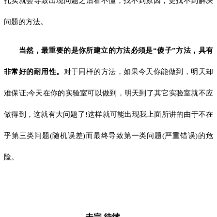
扎实就会导致出现问题之后看不懂，找不到原因，更找不到解决
问题的方法。
当然，最重要的是你所建立的方法必须是“傻子”方法，具有
非常好的耐用性。
对于同样的方法，如果今天你能做到，明天却
难保证;今天在你的实验室可以做到，明天到了其它实验室就不应
做得到，这就有大问题了!这样就可能出现我上面所讲的由于不在
乎第三类问题(随机误差)而最终导致第一类问题(严重错误)的危
险。