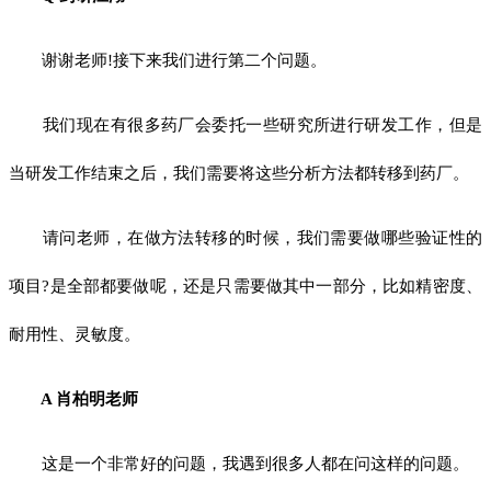
谢谢老师!接下来我们进行第二个问题。
我们现在有很多药厂会委托一些研究所进行研发工作，但是
当研发工作结束之后，我们需要将这些分析方法都转移到药厂。
请问老师，在做方法转移的时候，我们需要做哪些验证性的
项目?是全部都要做呢，还是只需要做其中一部分，比如精密度、
耐用性、灵敏度。
A 肖柏明老师
这是一个非常好的问题，我遇到很多人都在问这样的问题。