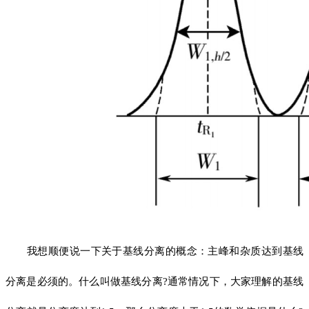
我想顺便说一下关于基线分离的概念：主峰和杂质达到基线
分离是必须的。什么叫做基线分离?通常情况下，大家理解的基线