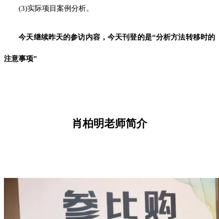
(3)实际项目案例分析。
今天继续昨天的参访内容，今天刊登的是“分析方法转移时的
注意事项”
肖柏明老师简介