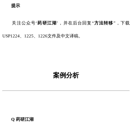
提示
关注公众号‘
药研江湖
’，并在后台回复“
方法转移
”，下载
USP1224、1225、1226文件及中文译稿。
案例分析
Q 药研江湖