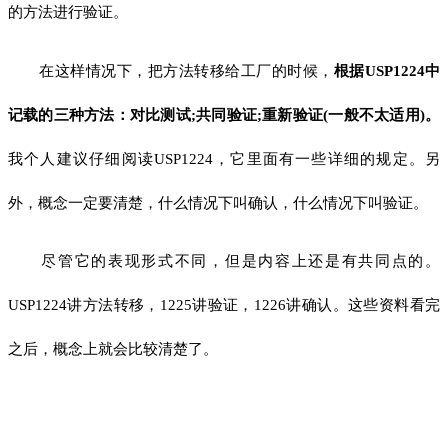
的方法进行验证。
在这样情况下，把方法转移给工厂的时候，
根据USP1224中
记载的三种方法：对比测试;共同验证;重新验证(一般不太适用)。
我个人建议仔细阅读USP1224，它里面有一些详细的规定。另
外，概念一定要清楚，什么情况下叫确认，什么情况下叫验证。
尽管它的表现形式不同，但是内容上还是有共同点的。
USP1224讲方法转移，1225讲验证，1226讲确认。这些资料看完
之后，概念上就会比较清楚了。