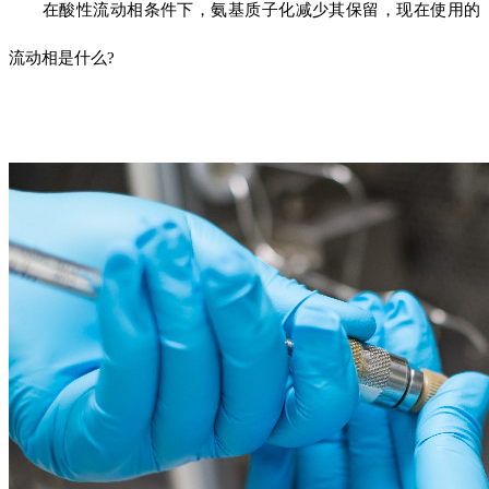
在酸性流动相条件下，氨基质子化减少其保留，现在使用的
流动相是什么?