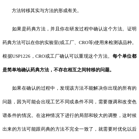
方法转移其实与方法的形成有关。
如果是药典方法，并且你在研发过程中确认这个方法。证明
药典方法可以在你的实验室(或工厂、CRO等)使用来检测该品种。
根据USP1226，CRO或工厂确认可以重现这个方法。
每个单位都
是简单地确认药典方法，不存在相互之间转移的问题。
如果在确认的过程中，发现该方法不能解决你出现的所有的
问题，因为可能会出现工艺不同或条件不同，需要微调和改变色
谱条件的情况。在这种情况下进行的局部和较大的调整，这时候
出来的方法可能跟药典的方法不完全一致了，就需要对优化以后