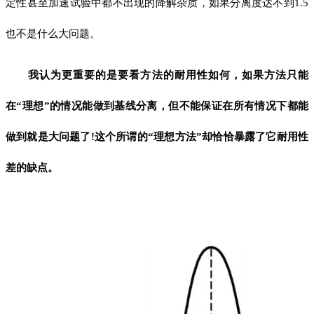
定性甚至加速试验中都不出现的降解杂质，如果分离度达不到1.5
也不是什么大问题。
我认为更重要的是要看方法的耐用性如何，如果方法只能
在“理想”的情况能做到基线分离，但不能保证在所有情况下都能
做到就是大问题了!这个所谓的“理想方法”却恰恰暴露了它耐用性
差的缺点。