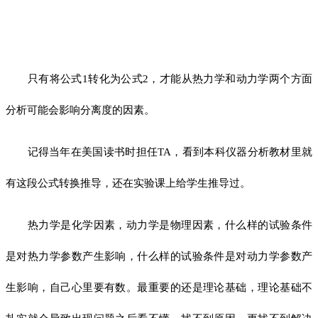
只有将公式1转化为公式2，才能从热力学和动力学两个方面
分析可能会影响分离度的因素。
记得当年在美国读书时担任TA，看到本科仪器分析教材里就
有这段公式转换推导，还在实验课上给学生推导过。
热力学是化学因素，动力学是物理因素，什么样的试验条件
是对热力学参数产生影响，什么样的试验条件是对动力学参数产
生影响，自己心里要有数。最重要的还是理论基础，理论基础不