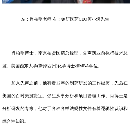
左：肖柏明老师 右：铭研医药CEO何小炳先生
肖柏明博士，南京柏贤医药总经理，先声药业前执行技术总
监。美国西东大学(新泽西州)化学博士和MBA学位。
加入先声之前，他有着12年的制药研发的工作经历，先后在
美国的百时美施贵宝、强生从事分析和项目管理工作。肖博士是
分析研发的专家，他对于各种各样法规性文件有着逻辑性认识和
综合性知识。