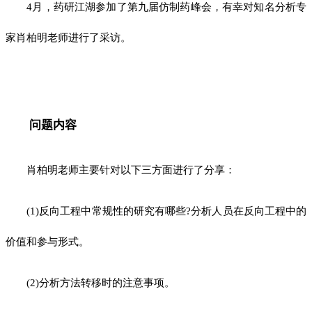
4月，药研江湖参加了第九届仿制药峰会，有幸对知名分析专
家肖柏明老师进行了采访。
问题内容
肖柏明老师主要针对以下三方面进行了分享：
(1)反向工程中常规性的研究有哪些?分析人员在反向工程中的
价值和参与形式。
(2)分析方法转移时的注意事项。